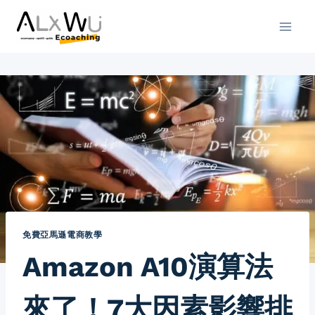
免費亞馬遜電商教學
Amazon A10演算法
來了！7大因素影響排