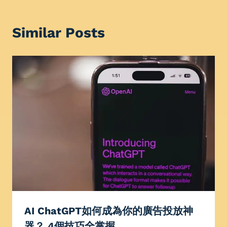
Similar Posts
AI ChatGPT如何成為你的廣告投放神
器？ 4個技巧全掌握