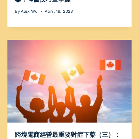
By
Alex Wu·
April 19, 2023
跨境電商經營最重要對症下藥（三）：