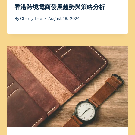
香港跨境電商發展趨勢與策略分析
By
Cherry Lee
August 19, 2024