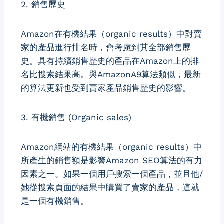
2. 銷售歷史
Amazon在有機結果（organic results）中對賣
家的產品進行排名時，會考慮到其全部銷售歷
史。具有持續銷售歷史的產品在Amazon上的排
名比搜索結果高。與AmazonA9算法類似，最新
的算法更新也受到賣家產品銷售歷史的影響。
3. 有機銷售 (Organic sales)
Amazon網站的有機結果（organic results）中
所產生的銷售額是影響Amazon SEO算法的有力
因素之一。如果一個用戶搜索一個產品，並且他/
她從搜索頁面的結果中購買了賣家的產品，這就
是一個有機銷售。