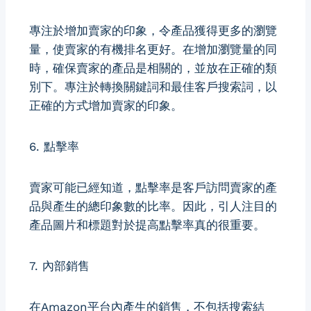
專注於增加賣家的印象，令產品獲得更多的瀏覽
量，使賣家的有機排名更好。在增加瀏覽量的同
時，確保賣家的產品是相關的，並放在正確的類
別下。專注於轉換關鍵詞和最佳客戶搜索詞，以
正確的方式增加賣家的印象。
6. 點擊率
賣家可能已經知道，點擊率是客戶訪問賣家的產
品與產生的總印象數的比率。因此，引人注目的
產品圖片和標題對於提高點擊率真的很重要。
7. 內部銷售
在Amazon平台內產生的銷售，不包括搜索結