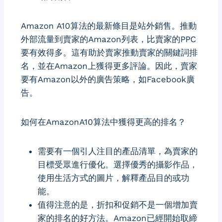
Amazon A10算法的最新條目是站外銷售。推動
外部流量到賣家的Amazon列表，比賣家的PPC
要有效得多。這有助於賣家推動賣家的關鍵詞排
名，並在Amazon上獲得更多評論。因此，賣家
要有Amazon以外的廣告策略，如Facebook廣
告。
如何在AmazonA10算法中獲得更高的排名？
需要有一個引人注目的產品清單，為賣家的
目標受眾進行優化。選擇優秀的攝影作品，
使用生活方式的圖片，解釋產品目的或功
能。
值得注意的是，折扣和促銷不是一個增加賣
家的排名的好方法。Amazon已經開始取締