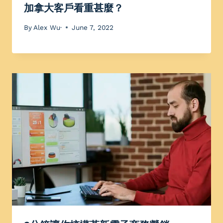
加拿大客戶看重甚麼？
By
Alex Wu·
June 7, 2022