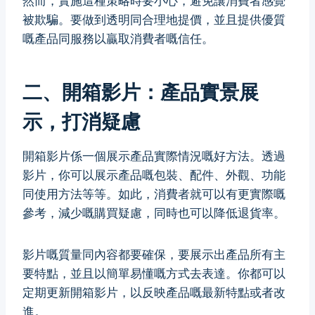
然而，實施這種策略時要小心，避免讓消費者感覺
被欺騙。要做到透明同合理地提價，並且提供優質
嘅產品同服務以贏取消費者嘅信任。
二、開箱影片：產品實景展
示，打消疑慮
開箱影片係一個展示產品實際情況嘅好方法。透過
影片，你可以展示產品嘅包裝、配件、外觀、功能
同使用方法等等。如此，消費者就可以有更實際嘅
參考，減少嘅購買疑慮，同時也可以降低退貨率。
影片嘅質量同內容都要確保，要展示出產品所有主
要特點，並且以簡單易懂嘅方式去表達。你都可以
定期更新開箱影片，以反映產品嘅最新特點或者改
進。