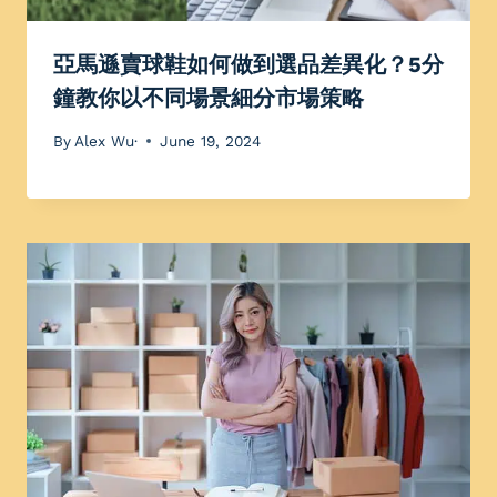
亞馬遜賣球鞋如何做到選品差異化？5分
鐘教你以不同場景細分市場策略
By
Alex Wu·
June 19, 2024