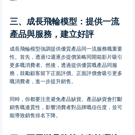
三、成長飛輪模型：提供一流
產品與服務，建立好評
成長飛輪模型強調提供優質產品同一流服務嘅重要
性。首先，透過12週逐步提價策略同開箱影片吸引
更多嘅消費者。然後，透過提供優質嘅產品同服
務，鼓勵顧客留下正面評價。正面評價會吸引更多
嘅消費者，進一步提升銷售。
同時，你都要注意避免產品缺貨。產品缺貨會打斷
銷售嘅連貫性，影響消費者對品牌嘅信任度，並可
能導致銷售排名下降。