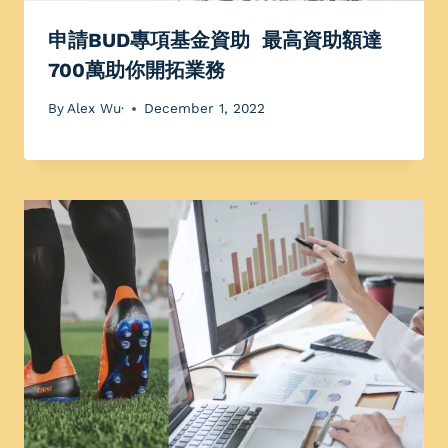
申請BUD專項基金資助 最高資助額達
700萬助你開拓業務
By
Alex Wu·
December 1, 2022