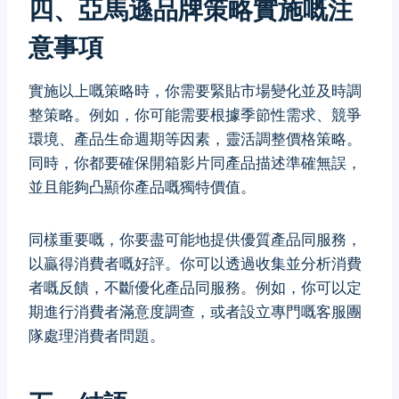
四、亞馬遜品牌策略實施嘅注
意事項
實施以上嘅策略時，你需要緊貼市場變化並及時調
整策略。例如，你可能需要根據季節性需求、競爭
環境、產品生命週期等因素，靈活調整價格策略。
同時，你都要確保開箱影片同產品描述準確無誤，
並且能夠凸顯你產品嘅獨特價值。
同樣重要嘅，你要盡可能地提供優質產品同服務，
以贏得消費者嘅好評。你可以透過收集並分析消費
者嘅反饋，不斷優化產品同服務。例如，你可以定
期進行消費者滿意度調查，或者設立專門嘅客服團
隊處理消費者問題。