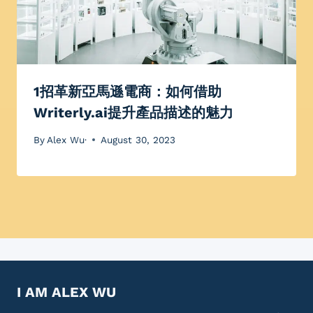
1招革新亞馬遜電商：如何借助
Writerly.ai提升產品描述的魅力
By
Alex Wu·
August 30, 2023
I AM ALEX WU