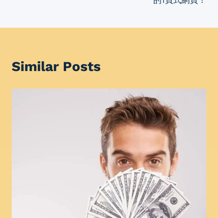
的1頁式網頁！
Similar Posts