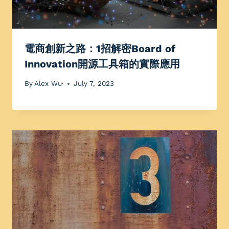
電商創新之路：1招解密Board of
Innovation開源工具箱的實際應用
By
Alex Wu·
July 7, 2023