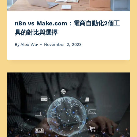
n8n vs Make.com：電商自動化2個工
具的對比與選擇
By
Alex Wu·
November 2, 2023