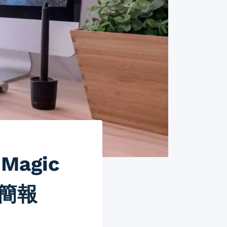
Magic
務簡報