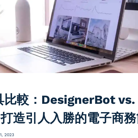
比較：DesignerBot vs. 
gn，打造引人入勝的電子商
1, 2023