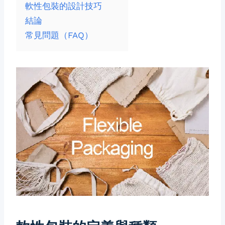
軟性包裝的設計技巧
結論
常見問題（FAQ）