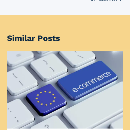
Similar Posts