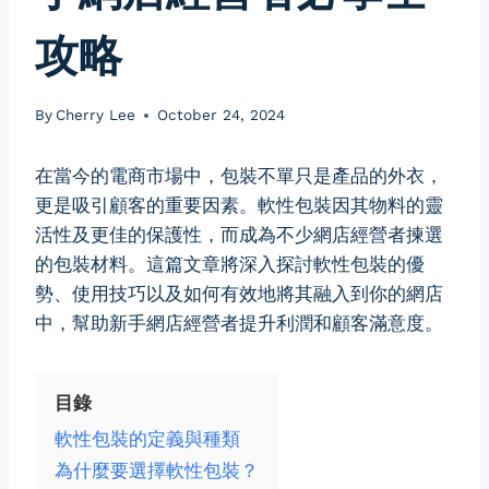
攻略
By
Cherry Lee
October 24, 2024
在當今的電商市場中，包裝不單只是產品的外衣，
更是吸引顧客的重要因素。軟性包裝因其物料的靈
活性及更佳的保護性，而成為不少網店經營者揀選
的包裝材料。這篇文章將深入探討軟性包裝的優
勢、使用技巧以及如何有效地將其融入到你的網店
中，幫助新手網店經營者提升利潤和顧客滿意度。
目錄
軟性包裝的定義與種類
為什麼要選擇軟性包裝？