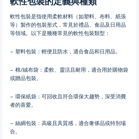
軟性包裝的定義與種類
軟性包裝是指使用柔軟材料（如塑料、布料、紙張
等）製作的包裝形式，常見於禮品、食品及日用品
等領域。以下是幾種常見的軟性包裝類型：
– 塑料包裝：輕便且防水，適合食品和日用品。
– 棉/絨布袋：柔軟、靈活且耐用，適合用於購物袋
或贈品包裝。
– 環保紙袋：可回收且符合環保大趨勢，深受消費
者的喜愛。
– 絲綢包裝：高級且具質感，適合奢侈品或特別場
合。