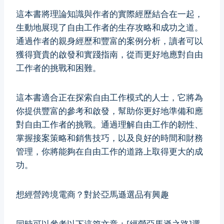
這本書將理論知識與作者的實際經歷結合在一起，
生動地展現了自由工作者的生存攻略和成功之道。
通過作者的親身經歷和豐富的案例分析，讀者可以
獲得寶貴的啟發和實踐指南，從而更好地應對自由
工作者的挑戰和困難。
這本書適合正在探索自由工作模式的人士，它將為
你提供豐富的參考和啟發，幫助你更好地準備和應
對自由工作者的挑戰。通過理解自由工作的韌性、
掌握接案策略和銷售技巧，以及良好的時間和財務
管理，你將能夠在自由工作的道路上取得更大的成
功。
想經營跨境電商？對於亞馬遜選品有興趣