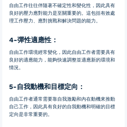
自由工作往往伴隨著不確定性和變化性，因此具有
良好的壓力應對能力是至關重要的。這包括有效處
理工作壓力、應對挑戰和解決問題的能力。
4-彈性適應性：
自由工作環境經常變化，因此自由工作者需要具有
良好的適應能力，能夠快速調整並適應新的環境和
情況。
5-自我動機和目標定向：
自由工作者通常需要靠自我激勵和內在動機來推動
自己工作，因此具有良好的自我動機和明確的目標
定向是非常重要的。