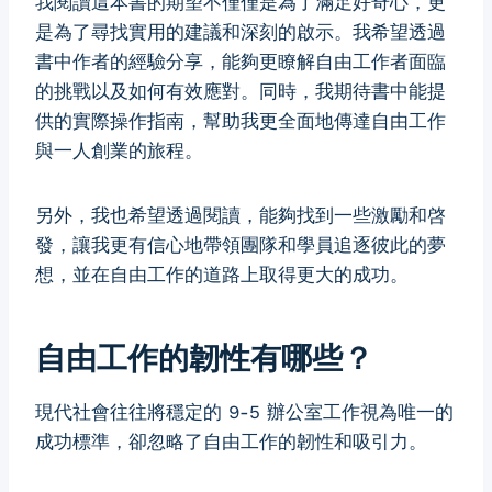
我閱讀這本書的期望不僅僅是為了滿足好奇心，更
是為了尋找實用的建議和深刻的啟示。我希望透過
書中作者的經驗分享，能夠更瞭解自由工作者面臨
的挑戰以及如何有效應對。同時，我期待書中能提
供的實際操作指南，幫助我更全面地傳達自由工作
與一人創業的旅程。
另外，我也希望透過閱讀，能夠找到一些激勵和啓
發，讓我更有信心地帶領團隊和學員追逐彼此的夢
想，並在自由工作的道路上取得更大的成功。
自由工作的韌性有哪些？
現代社會往往將穩定的 9-5 辦公室工作視為唯一的
成功標準，卻忽略了自由工作的韌性和吸引力。