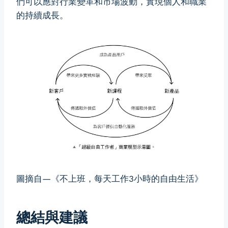
們可以應對行業變革和市場波動，實現個人和職業
的持續成長。
圖摘自—《不上班，每天工作3小時的自由生活》
總結與建議