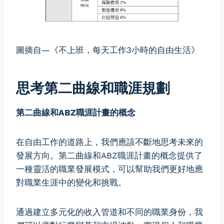
圖摘自—《不上班，每天工作3小時的自由生活》
思考第二曲線和職涯規劃
第二曲線和ABZ職涯計畫的概念
在自由工作的道路上，我們應該不斷地思考未來的
發展方向。第二曲線和ABZ職涯計畫的概念提供了
一種靈活的職業發展模式，可以幫助我們更好地應
對職業生涯中的變化和挑戰。
通過建立多元化的收入管道和不同的職業身份，我