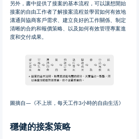
另外，書中提供了接案的基本流程，可以讓想開始
接案的自由工作者了解接案流程並學習如何有效地
溝通與協商客戶需求、建立良好的工作關係、制定
清晰的合約和報價策略、以及如何有效管理專案進
度和交付成果。
圖摘自—《不上班，每天工作3小時的自由生活》
穩健的接案策略