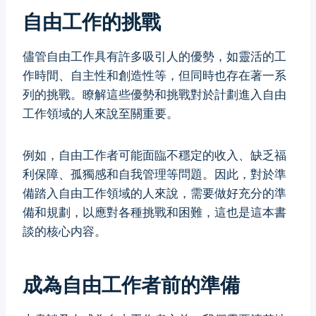
自由工作的挑戰
儘管自由工作具有許多吸引人的優勢，如靈活的工
作時間、自主性和創造性等，但同時也存在著一系
列的挑戰。瞭解這些優勢和挑戰對於計劃進入自由
工作領域的人來說至關重要。
例如，自由工作者可能面臨不穩定的收入、缺乏福
利保障、孤獨感和自我管理等問題。因此，對於準
備踏入自由工作領域的人來說，需要做好充分的準
備和規劃，以應對各種挑戰和困難，這也是這本書
談的核心内容。
成為自由工作者前的準備