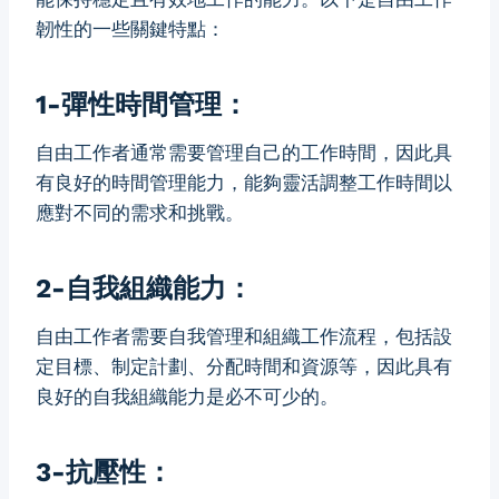
韌性的一些關鍵特點：
1-彈性時間管理：
自由工作者通常需要管理自己的工作時間，因此具
有良好的時間管理能力，能夠靈活調整工作時間以
應對不同的需求和挑戰。
2-自我組織能力：
自由工作者需要自我管理和組織工作流程，包括設
定目標、制定計劃、分配時間和資源等，因此具有
良好的自我組織能力是必不可少的。
3-抗壓性：