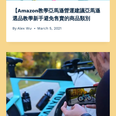
【Amazon教學亞馬遜營運建議亞馬遜
選品教學新手避免售賣的商品類別
By
Alex Wu·
March 5, 2021