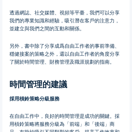
透過網誌、社交媒體、視頻等平臺，我們可以分享
我們的專業知識和經驗，吸引潛在客戶的注意力，
並建立與我們之間的互動和關係。
另外，書中除了分享成爲自由工作者的事前準備、
穩健接案的策略之外，還以自由工作者的角度分享
了關於時間管理、財務管理及職涯規劃的指南。
時間管理的建議
採用槓鈴策略分級服務
在自由工作中，良好的時間管理是成功的關鍵。採
用槓鈴策略將服務分級為「前端」和「後端」商
品，有助於吸引不同類型的客戶，提高工作效率和