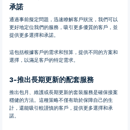
承諾
通過事前擬定問題，迅速瞭解客戶狀況，我們可以
更好地定位我們的服務，吸引更多優質的客戶，並
提供更多選擇和承諾。
這包括根據客戶的需求和預算，提供不同的方案和
選擇，以滿足客戶的特定需求。
3-推出長期更新的配套服務
推出包月、維護或長期更新的套裝服務是確保接案
穩健的方法。這種策略不僅有助於保障自己的生
計，還能吸引較謹慎的客戶，提供更多選擇和承
諾。