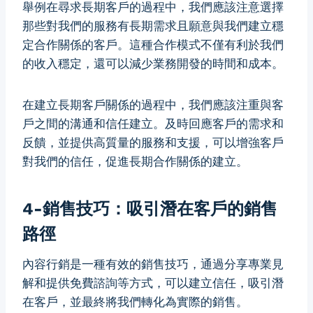
舉例在尋求長期客戶的過程中，我們應該注意選擇
那些對我們的服務有長期需求且願意與我們建立穩
定合作關係的客戶。這種合作模式不僅有利於我們
的收入穩定，還可以減少業務開發的時間和成本。
在建立長期客戶關係的過程中，我們應該注重與客
戶之間的溝通和信任建立。及時回應客戶的需求和
反饋，並提供高質量的服務和支援，可以增強客戶
對我們的信任，促進長期合作關係的建立。
4-銷售技巧：吸引潛在客戶的銷售
路徑
內容行銷是一種有效的銷售技巧，通過分享專業見
解和提供免費諮詢等方式，可以建立信任，吸引潛
在客戶，並最終將我們轉化為實際的銷售。