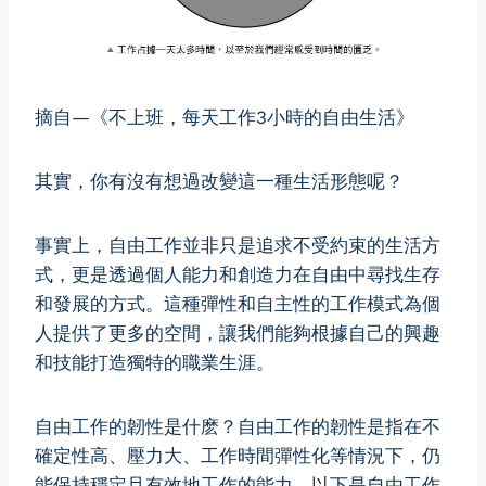
摘自—《不上班，每天工作3小時的自由生活》
其實，你有沒有想過改變這一種生活形態呢？
事實上，自由工作並非只是追求不受約束的生活方
式，更是透過個人能力和創造力在自由中尋找生存
和發展的方式。這種彈性和自主性的工作模式為個
人提供了更多的空間，讓我們能夠根據自己的興趣
和技能打造獨特的職業生涯。
自由工作的韌性是什麽？自由工作的韌性是指在不
確定性高、壓力大、工作時間彈性化等情況下，仍
能保持穩定且有效地工作的能力。以下是自由工作