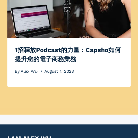
1招釋放Podcast的力量：Capsho如何
提升您的電子商務業務
By
Alex Wu·
August 1, 2023