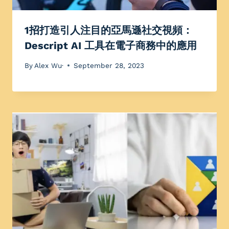
1招打造引人注目的亞馬遜社交視頻：
Descript AI 工具在電子商務中的應用
By
Alex Wu·
September 28, 2023