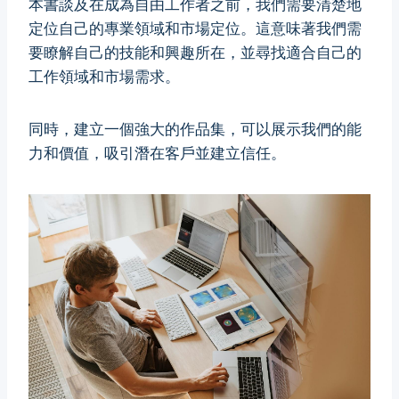
本書談及在成為自由工作者之前，我們需要清楚地
定位自己的專業領域和市場定位。這意味著我們需
要瞭解自己的技能和興趣所在，並尋找適合自己的
工作領域和市場需求。
同時，建立一個強大的作品集，可以展示我們的能
力和價值，吸引潛在客戶並建立信任。