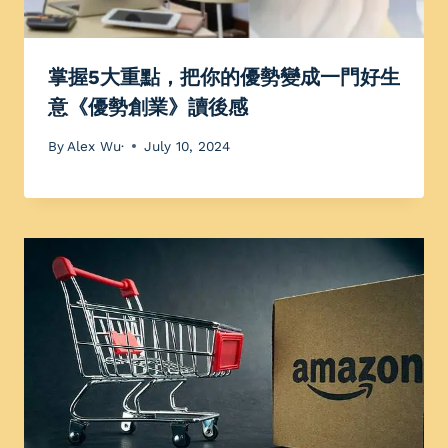
掌握5大重點，把你的優勢變成一門好生
意《優勢創業》讀後感
By
Alex Wu·
July 10, 2024