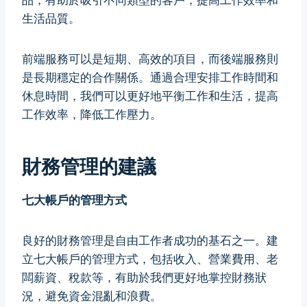
生活品質。
前端服務可以是短期、高效的項目，而後端服務則
是長期穩定的合作關係。通過合理安排工作時間和
休息時間，我們可以更好地平衡工作和生活，提高
工作效率，降低工作壓力。
財務管理的建議
七大帳戶的管理方式
良好的財務管理是自由工作者成功的基石之一。建
立七大帳戶的管理方式，包括收入、營業費用、老
闆薪資、稅款等，有助於我們更好地掌控財務狀
況，避免資金混亂和浪費。