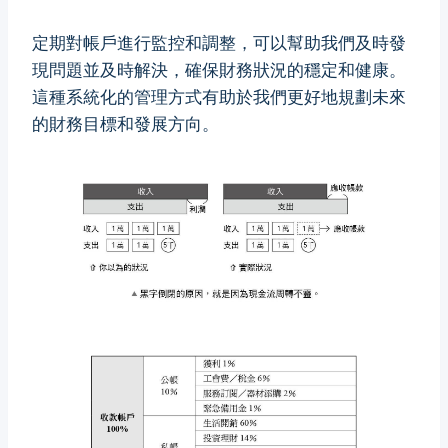
定期對帳戶進行監控和調整，可以幫助我們及時發
現問題並及時解決，確保財務狀況的穩定和健康。
這種系統化的管理方式有助於我們更好地規劃未來
的財務目標和發展方向。