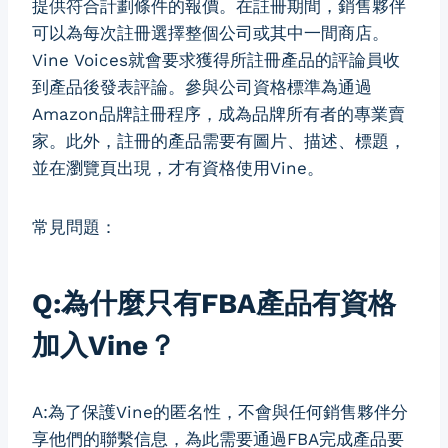
提供符合計劃條件的報價。在註冊期間，銷售夥伴
可以為每次註冊選擇整個公司或其中一間商店。
Vine Voices就會要求獲得所註冊產品的評論員收
到產品後發表評論。參與公司資格標準為通過
Amazon品牌註冊程序，成為品牌所有者的專業賣
家。此外，註冊的產品需要有圖片、描述、標題，
並在瀏覽頁出現，才有資格使用Vine。
常見問題：
Q:為什麼只有FBA產品有資格
加入Vine？
A:為了保護Vine的匿名性，不會與任何銷售夥伴分
享他們的聯繫信息，為此需要通過FBA完成產品要