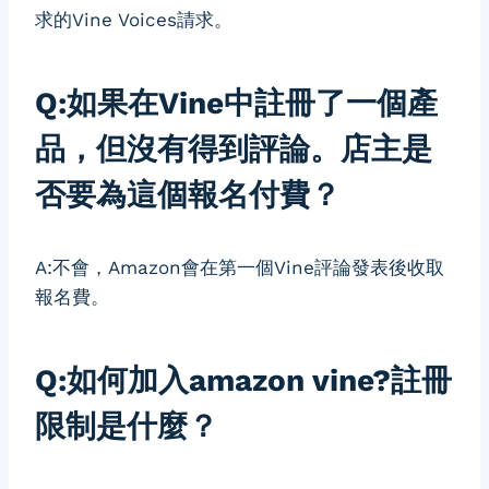
求的Vine Voices請求。
Q:如果在Vine中註冊了一個產
品，但沒有得到評論。店主是
否要為這個報名付費？
A:不會，Amazon會在第一個Vine評論發表後收取
報名費。
Q:如何加入amazon vine?註冊
限制是什麼？