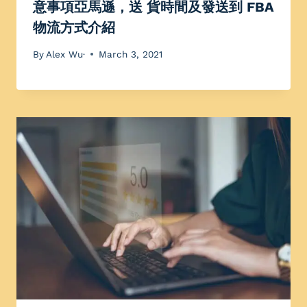
意事項亞馬遜，送 貨時間及發送到 FBA
物流方式介紹
By
Alex Wu·
March 3, 2021