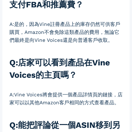
支付FBA和推薦費？
A:是的，因為Vine註冊產品上的庫存仍然可供客戶
購買，Amazon不會免除這類產品的費用，無論它
們最終是向Vine Voices還是向普通客戶收取。
Q:店家可以看到產品在Vine
Voices的主頁嗎？
A:Vine Voices將會提供一個產品詳情頁的鏈接，店
家可以以其他Amazon客戶相同的方式查看產品。
Q:能把評論從一個ASIN移到另