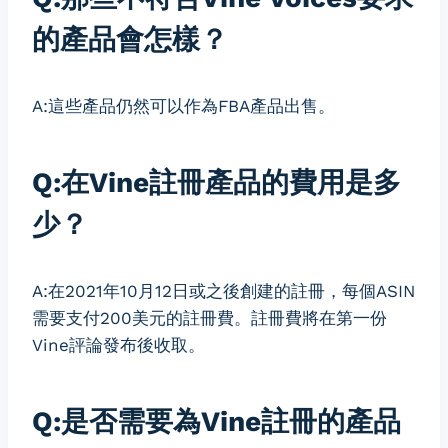
的產品會怎樣？
A:這些產品仍然可以作為FBA產品出售。
Q:在Vine註冊產品的費用是多
少？
A:在2021年10月12日或之後創建的註冊，每個ASIN
需要支付200美元的註冊費。註冊費將在第一份
Vine評論發布後收取。
Q:是否需要為Vine註冊的產品