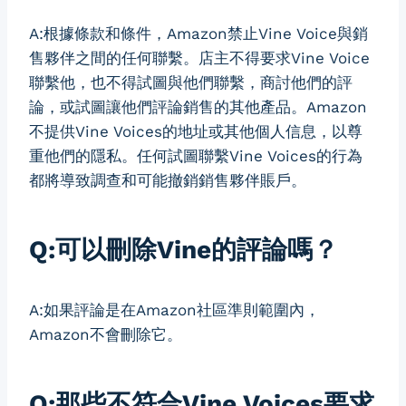
A:根據條款和條件，Amazon禁止Vine Voice與銷
售夥伴之間的任何聯繫。店主不得要求Vine Voice
聯繫他，也不得試圖與他們聯繫，商討他們的評
論，或試圖讓他們評論銷售的其他產品。Amazon
不提供Vine Voices的地址或其他個人信息，以尊
重他們的隱私。任何試圖聯繫Vine Voices的行為
都將導致調查和可能撤銷銷售夥伴賬戶。
Q:可以刪除Vine的評論嗎？
A:如果評論是在Amazon社區準則範圍內，
Amazon不會刪除它。
Q:那些不符合Vine Voices要求