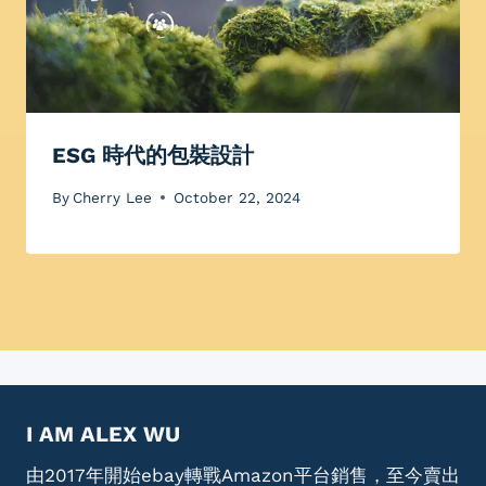
ESG 時代的包裝設計
By
Cherry Lee
October 22, 2024
I AM ALEX WU
由2017年開始ebay轉戰Amazon平台銷售，至今賣出