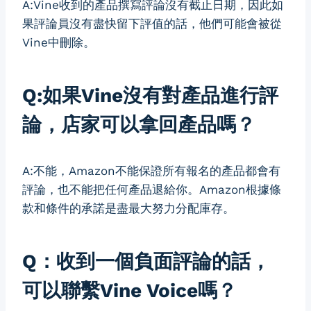
A:Vine收到的產品撰寫評論沒有截止日期，因此如
果評論員沒有盡快留下評值的話，他們可能會被從
Vine中刪除。
Q:如果Vine沒有對產品進行評
論，店家可以拿回產品嗎？
A:不能，Amazon不能保證所有報名的產品都會有
評論，也不能把任何產品退給你。Amazon根據條
款和條件的承諾是盡最大努力分配庫存。
Q：收到一個負面評論的話，
可以聯繫Vine Voice嗎？