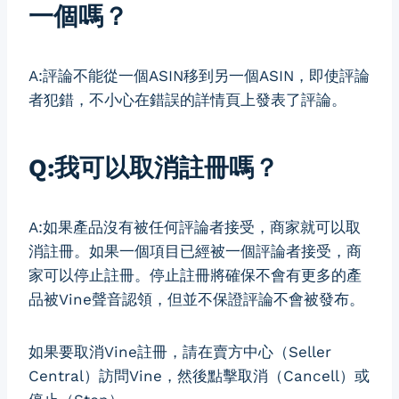
一個嗎？
A:評論不能從一個ASIN移到另一個ASIN，即使評論
者犯錯，不小心在錯誤的詳情頁上發表了評論。
Q:我可以取消註冊嗎？
A:如果產品沒有被任何評論者接受，商家就可以取
消註冊。如果一個項目已經被一個評論者接受，商
家可以停止註冊。停止註冊將確保不會有更多的產
品被Vine聲音認領，但並不保證評論不會被發布。
如果要取消Vine註冊，請在賣方中心（Seller
Central）訪問Vine，然後點擊取消（Cancell）或