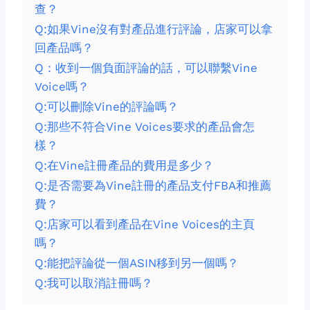
查？
Q:如果Vine沒有對產品進行評論，店家可以拿
回產品嗎？
Q：收到一個負面評論的話，可以聯繫Vine
Voice嗎？
Q:可以刪除Vine的評論嗎？
Q:那些不符合Vine Voices要求的產品會怎
樣？
Q:在Vine註冊產品的費用是多少？
Q:是否需要為Vine註冊的產品支付FBA和推薦
費？
Q:店家可以看到產品在Vine Voices的主頁
嗎？
Q:能把評論從一個ASIN移到另一個嗎？
Q:我可以取消註冊嗎？