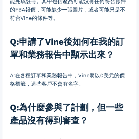
能完成註冊。其中包括產品可能沒有任何符合條件
的FBA報價，可能缺少一張圖片，或者可能只是不
符合Vine的條件等。
Q:申請了Vine後如何在我的訂
單和業務報告中顯示出來？
A:在各種訂單和業務報告中，Vine將以0美元的價
格標籤，這些客戶不會有名字。
Q:為什麼參與了計劃，但一些
產品沒有得到審查？