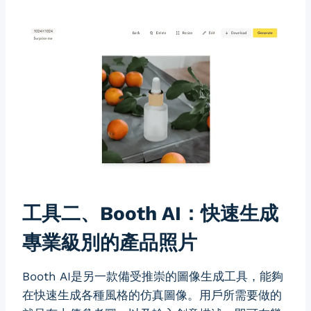
工具二、Booth AI：快速生成
專業級別的產品照片
Booth AI是另一款備受推崇的圖像生成工具，能夠
在快速生成各種風格的仿真圖像。用戶所需要做的