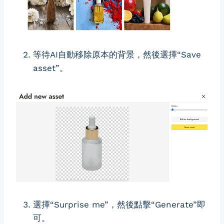
等待AI自動移除原本的背景，然後選擇“Save
asset”。
選擇“Surprise me”，然後點擊“Generate”即
可。