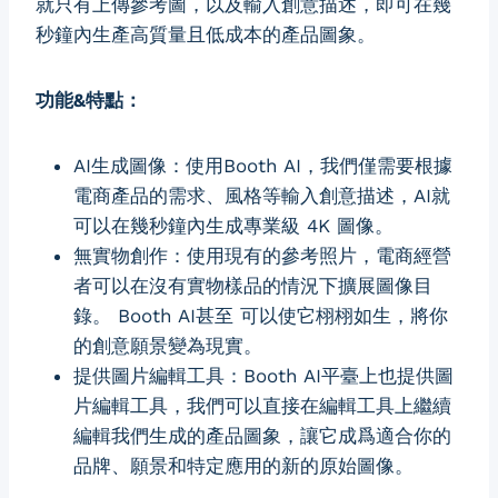
就只有上傳參考圖，以及輸入創意描述，即可在幾
秒鐘內生產高質量且低成本的產品圖象。
功能&特點：
AI生成圖像：使用Booth AI，我們僅需要根據
電商產品的需求、風格等輸入創意描述，AI就
可以在幾秒鐘內生成專業級 4K 圖像。
無實物創作：使用現有的參考照片，電商經營
者可以在沒有實物樣品的情況下擴展圖像目
錄。 Booth AI甚至 可以使它栩栩如生，將你
的創意願景變為現實。
提供圖片編輯工具：Booth AI平臺上也提供圖
片編輯工具，我們可以直接在編輯工具上繼續
編輯我們生成的產品圖象，讓它成爲適合你的
品牌、願景和特定應用的新的原始圖像。