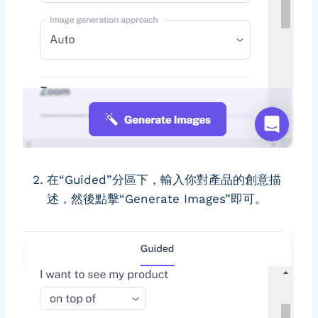
在“Guided”分區下，輸入你對產品的創意描
述，然後點擊“Generate Images”即可。