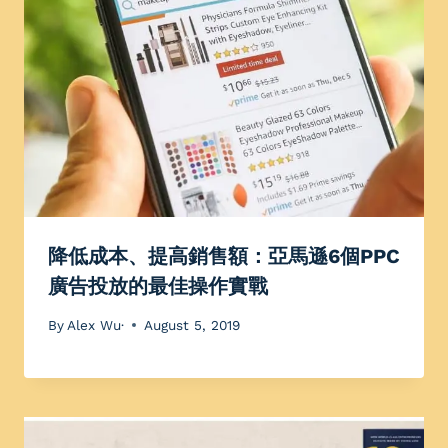
降低成本、提高銷售額：亞馬遜6個PPC
廣告投放的最佳操作實戰
By
Alex Wu·
August 5, 2019