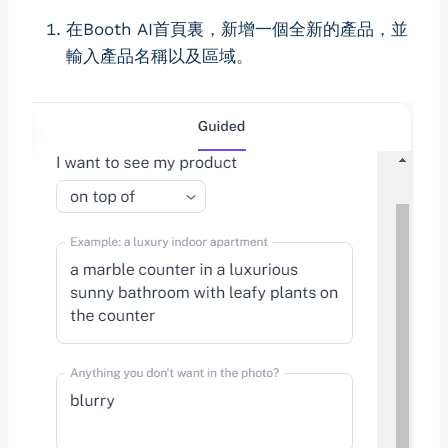
在Booth AI首頁裏，新增一個全新的產品，並
輸入產品名稱以及區域。