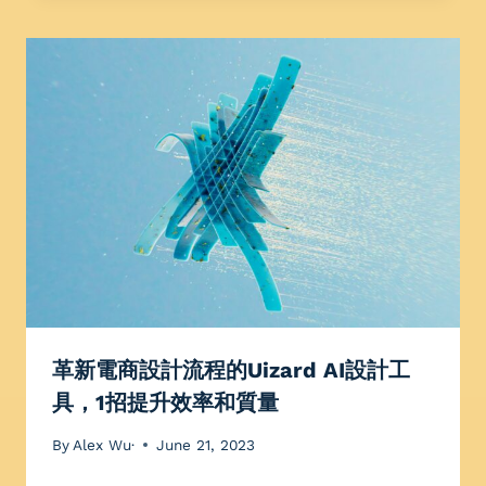
革新電商設計流程的Uizard AI設計工
具，1招提升效率和質量
By
Alex Wu·
June 21, 2023