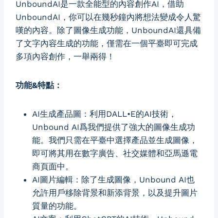
UnboundAI是一款全能型的內容創作AI，借助
UnboundAI，你可以在幾秒鐘內將想法變成令人驚
嘆的內容。除了圖像生成功能，UnboundAI還具備
了文字內容生成的功能，僅需在一個平臺即可完成
多項內容創作，一舉兩得！
功能&特點：
AI生成產品圖：利用DALL•E的AI技術，
Unbound AI爲我們提供了強大的圖像生成功
能。我們只需在平臺中選擇產品並生成圖像，
即可將其用在數字廣告、社交媒體和亞馬遜電
商頁面中。
AI圖片編輯：除了生成圖像，Unbound AI也
允許用戶移除背景和新添背景，以及提升圖片
質量的功能。