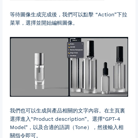
等待圖像生成完成後，我們可以點擊 “Action”下拉
菜單，選擇並開始編輯圖像。
我們也可以生成與產品相關的文字內容。在主頁裏
選擇進入“Product description”。選擇“GPT-4
Model”，以及合適的語調（Tone），然後輸入相
關指令即可。