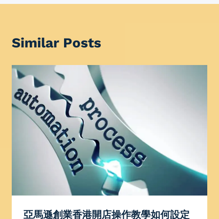
Similar Posts
亞馬遜創業香港開店操作教學如何設定