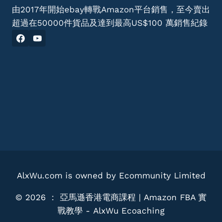
由2017年開始ebay轉戰Amazon平台銷售，至今賣出
超過在50000件貨品及達到最高US$100 萬銷售紀錄
AlxWu.com is owned by Ecommunity Limited
© 2026 ： 亞馬遜香港電商課程 | Amazon FBA 實
戰教學 - AlxWu Ecoaching