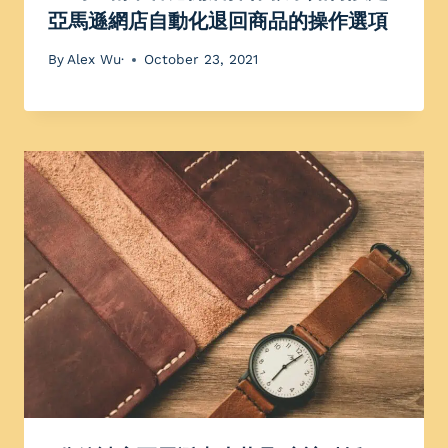
亞馬遜網店自動化退回商品的操作選項
By
Alex Wu·
October 23, 2021