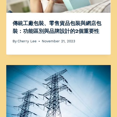
傳統工廠包裝、零售貨品包裝與網店包
裝：功能區別與品牌設計的2個重要性
By
Cherry Lee
November 21, 2023