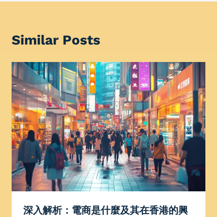
Similar Posts
深入解析：電商是什麼及其在香港的興