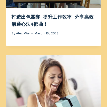
打造出色團隊 提升工作效率 分享高效
溝通心法4部曲！
By
Alex Wu·
March 15, 2023