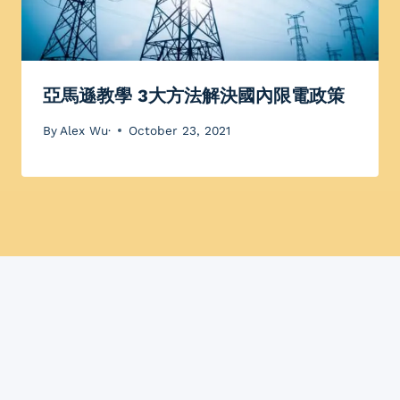
亞馬遜教學 3大方法解決國內限電政策
By
Alex Wu·
October 23, 2021