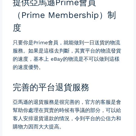
提供亞馬遜Prime會員
（Prime Membership）制
度
只要你是Prime會員，就能做到一日送貨的物流
服務。如果是這樣去判斷，其實平台的物流發貨
的速度，基本上 eBay的物流是不可以做到這樣
的速度優勢。
完善的平台退貨服務
亞馬遜的退貨服務是很完善的，官方的客服是會
幫助你處理在買賣的時候有爭議的部分，可以給
客人安排退貨退款的情況，令到平台的公信力和
購物力因而大大提高。