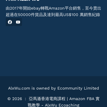
由2017年開始ebay轉戰Amazon平台銷售，至今賣出
超過在50000件貨品及達到最高US$100 萬銷售紀錄
AlxWu.com is owned by Ecommunity Limited
© 2026 ： 亞馬遜香港電商課程 | Amazon FBA 實
戰教學 - AlxWu Ecoaching