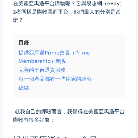
在美國亞馬遜平台購物呢？它與易趣網（eBay）
2者同樣是購物電商平台，他們最大的分別是甚
麼？
目錄
提供亞馬遜Prime會員（Prime
Membership）制度
完善的平台退貨服務
每一個產品都有一些用家的評分
總結
就我自己的經驗而言，我覺得在美國亞馬遜平台
購物有很多好處：