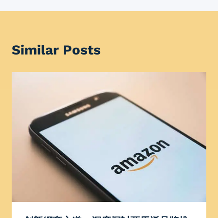
Similar Posts