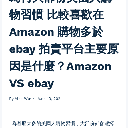
物習慣 比較喜歡在
Amazon 購物多於
ebay 拍賣平台主要原
因是什麼？Amazon
VS ebay
By
Alex Wu·
June 10, 2021
為甚麼大多的美國人購物習慣，大部份都會選擇