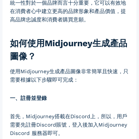
統一性對於一個品牌而言十分重要，它可以有效地
在消費者心中建立更高的品牌形象和產品價值，提
高品牌忠誠度和消費者購買意願。
如何使用Midjourney生成產品
圖像？
使用Midjourney生成產品圖像非常簡單且快速，只
需要根據以下步驟即可完成：
一、註冊並登錄
首先，Midjourney搭載在Discord上，所以，用戶
需要先註冊Discord賬號，登入後加入Midjourney
Discord 服務器即可。