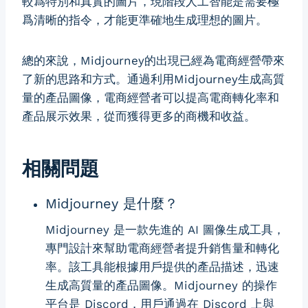
較爲特別和真實的圖片，現階段人工智能是需要極
爲清晰的指令，才能更準確地生成理想的圖片。
總的來說，Midjourney的出現已經為電商經營帶來
了新的思路和方式。通過利用Midjourney生成高質
量的產品圖像，電商經營者可以提高電商轉化率和
產品展示效果，從而獲得更多的商機和收益。
相關問題
Midjourney 是什麼？
Midjourney 是一款先進的 AI 圖像生成工具，
專門設計來幫助電商經營者提升銷售量和轉化
率。該工具能根據用戶提供的產品描述，迅速
生成高質量的產品圖像。Midjourney 的操作
平台是 Discord，用戶通過在 Discord 上與