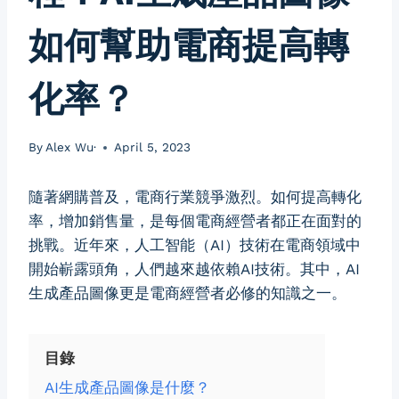
如何幫助電商提高轉
化率？
By
Alex Wu·
April 5, 2023
隨著網購普及，電商行業競爭激烈。如何提高轉化
率，增加銷售量，是每個電商經營者都正在面對的
挑戰。近年來，人工智能（AI）技術在電商領域中
開始嶄露頭角，人們越來越依賴AI技術。其中，AI
生成產品圖像更是電商經營者必修的知識之一。
目錄
AI生成產品圖像是什麼？