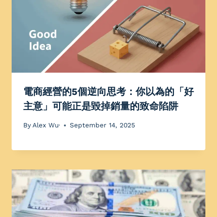
電商經營的5個逆向思考：你以為的「好
主意」可能正是毀掉銷量的致命陷阱
By
Alex Wu·
September 14, 2025