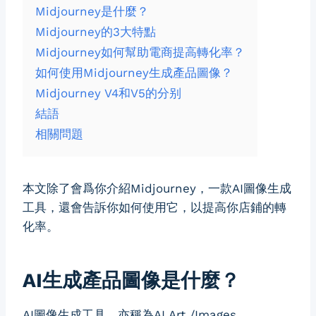
Midjourney是什麼？
Midjourney的3大特點
Midjourney如何幫助電商提高轉化率？
如何使用Midjourney生成產品圖像？
Midjourney V4和V5的分别
結語
相關問題
本文除了會爲你介紹Midjourney，一款AI圖像生成
工具，還會告訴你如何使用它，以提高你店鋪的轉
化率。
AI生成產品圖像是什麼？
AI圖像生成工具，亦稱為AI Art /Images