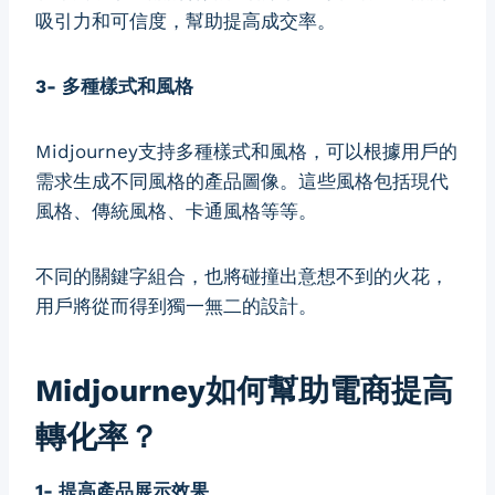
吸引力和可信度，幫助提高成交率。
3- 多種樣式和風格
Midjourney支持多種樣式和風格，可以根據用戶的
需求生成不同風格的產品圖像。這些風格包括現代
風格、傳統風格、卡通風格等等。
不同的關鍵字組合，也將碰撞出意想不到的火花，
用戶將從而得到獨一無二的設計。
Midjourney如何幫助電商提高
轉化率？
1- 提高產品展示效果