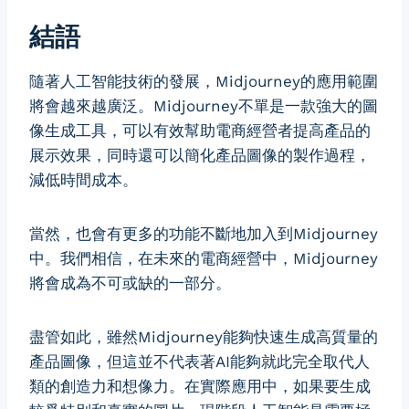
結語
隨著人工智能技術的發展，Midjourney的應用範圍
將會越來越廣泛。Midjourney不單是一款強大的圖
像生成工具，可以有效幫助電商經營者提高產品的
展示效果，同時還可以簡化產品圖像的製作過程，
減低時間成本。
當然，也會有更多的功能不斷地加入到Midjourney
中。我們相信，在未來的電商經營中，Midjourney
將會成為不可或缺的一部分。
盡管如此，雖然Midjourney能夠快速生成高質量的
產品圖像，但這並不代表著AI能夠就此完全取代人
類的創造力和想像力。在實際應用中，如果要生成