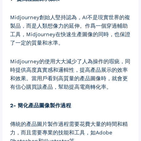
Midjourney創始人堅持認為，AI不是現實世界的複
製品，而是人類想像力的延伸。作爲一個穿過輔助
工具，Midjourney在快速生產圖像的同時，也保證
了一定的質量和水準。
Midjourney的使用大大減少了人為操作的瑕疵，同
時提供高度真實感和邏輯性，提高產品展示的效率
和效果。當用戶看到高質量的產品圖像時，就會更
有信心購買該產品，幫助提高電商轉化率。
2- 簡化產品圖像製作過程
傳統的產品圖片製作過程需要花費大量的時間和精
力，而且需要專業的技能和工具，如Adobe