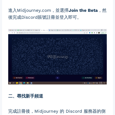
進入Midjourney.com，並選擇
Join the Beta
，然
後完成Discord賬號註冊並登入即可。
二、尋找新手頻道
完成註冊後，Midjourney 的 Discord 服務器的側