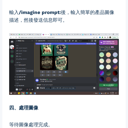
輸入
/imagine prompt:
後，輸入簡單的產品圖像
描述，然後發送信息即可。
四、處理圖像
等待圖像處理完成。