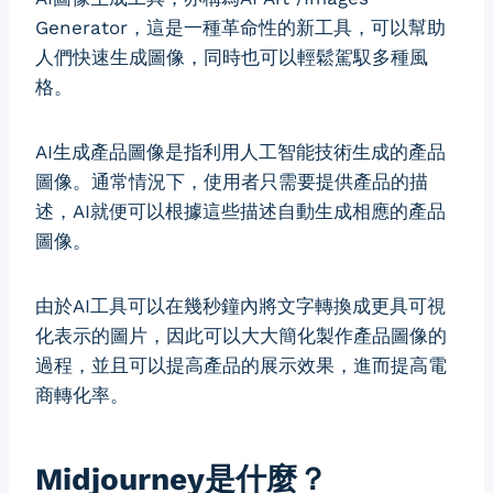
Generator，這是一種革命性的新工具，可以幫助
人們快速生成圖像，同時也可以輕鬆駕馭多種風
格。
AI生成產品圖像是指利用人工智能技術生成的產品
圖像。通常情況下，使用者只需要提供產品的描
述，AI就便可以根據這些描述自動生成相應的產品
圖像。
由於AI工具可以在幾秒鐘內將文字轉換成更具可視
化表示的圖片，因此可以大大簡化製作產品圖像的
過程，並且可以提高產品的展示效果，進而提高電
商轉化率。
Midjourney是什麼？