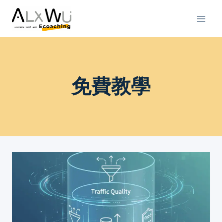
Skip
to
content
免費教學