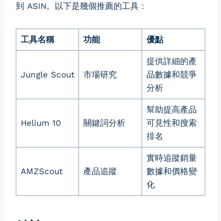
到 ASIN。以下是幾個推薦的工具：
工具名稱
功能
優點
提供詳細的產
Jungle Scout
市場研究
品數據和競爭
分析
幫助提高產品
Helium 10
關鍵詞分析
可見性和搜索
排名
實時追蹤銷量
AMZScout
產品追蹤
數據和價格變
化