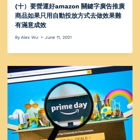
(十）要營運好amazon 關鍵字廣告推廣
商品如果只用自動投放方式去做效果難
有滿意成效
By
Alex Wu·
June 11, 2021