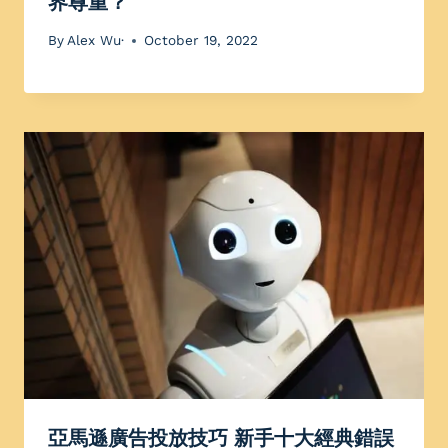
界尊重？
By
Alex Wu·
October 19, 2022
亞馬遜廣告投放技巧 新手十大經典錯誤