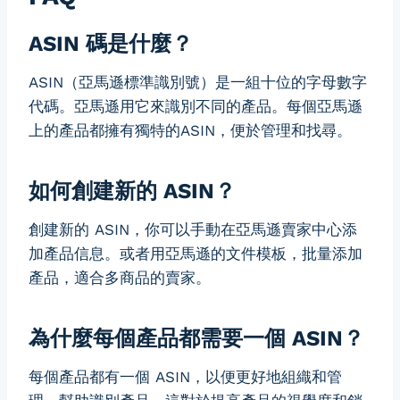
ASIN
碼是什麼？
ASIN（亞馬遜標準識別號）是一組十位的字母數字
代碼。亞馬遜用它來識別不同的產品。每個亞馬遜
上的產品都擁有獨特的ASIN，便於管理和找尋。
如何創建新的
ASIN
？
創建新的 ASIN，你可以手動在亞馬遜賣家中心添
加產品信息。或者用亞馬遜的文件模板，批量添加
產品，適合多商品的賣家。
為什麼每個產品都需要一個
ASIN
？
每個產品都有一個 ASIN，以便更好地組織和管