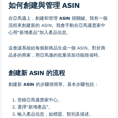
如何創建與管理
ASIN
在亞馬遜上，創建和管理
ASIN
很關鍵。我有一個
流程來創建新的 ASIN。我會手動在亞馬遜賣家中
心用“新增產品”加入產品信息。
這會讓系統給每個新商品生成一個 ASIN。對於商
品多的商家，用亞馬遜的批量添加功能很省時。
創建新
ASIN
的流程
創建新
ASIN
的步驟很簡單。基本步驟包括：
登錄亞馬遜賣家中心。
選擇“新增產品”。
輸入產品信息，如標題、類別及描述。