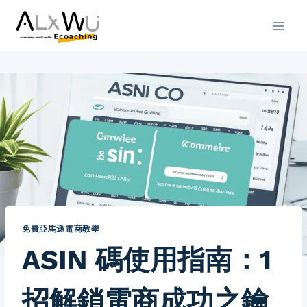
Skip
to
content
免費亞馬遜電商教學
ASIN 碼使用指南：1
招解鎖電商成功之鑰