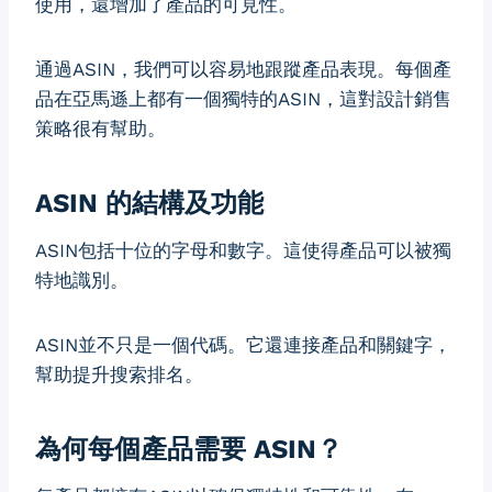
使用，還增加了產品的可見性。
通過ASIN，我們可以容易地跟蹤產品表現。每個產
品在亞馬遜上都有一個獨特的ASIN，這對設計銷售
策略很有幫助。
ASIN
的結構及功能
ASIN包括十位的字母和數字。這使得產品可以被獨
特地識別。
ASIN並不只是一個代碼。它還連接產品和關鍵字，
幫助提升搜索排名。
為何每個產品需要
ASIN
？