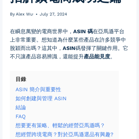
By
Alex Wu·
July 27, 2024
在瞬息萬變的電商世界中，
ASIN
碼
在亞馬遜平台
上非常重要。想知道為什麼某些產品在許多競爭中
脫穎而出嗎？這其中，
ASIN
碼發揮了關鍵作用。它
不只讓產品容易辨識，還能提升
產品能見度
。
目錄
ASIN 簡介與重要性
如何創建與管理 ASIN
結論
FAQ
想要更有策略、輕鬆的經營亞馬遜嗎？
想經營跨境電商？對於亞馬遜選品有興趣?