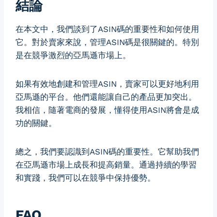
結論
在本文中，我們談到了ASIN碼的重要性和如何使用
它。對於賣家來說，管理ASIN碼是很關鍵的。特別
是在競爭激烈的亞馬遜市場上。
如果有效地創建和管理ASIN，賣家可以更好地利用
亞馬遜的平台。他們還能讓自己的產品更加突出。
我相信，隨著電商的發展，懂得使用ASIN將會是成
功的關鍵。
總之，我們要認識到ASIN碼的重要性。它幫助我們
在亞馬遜市場上成長和提高銷量。通過持續的學習
和實踐，我們可以在競爭中保持優勢。
FAQ