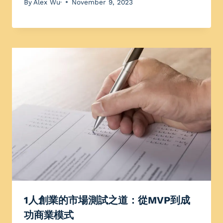
By
Alex Wu·
November 9, 2023
1人創業的市場測試之道：從MVP到成
功商業模式