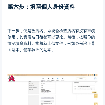
第六步：填寫個人身份資料
下一步，便是改店名。系統會檢查店名有沒有重覆
使用，其實店名日後都可以更改。然後，按照你的
情況填寫資料。接着就上傳文件，例如身份證正背
面副本、營業執照的副本。