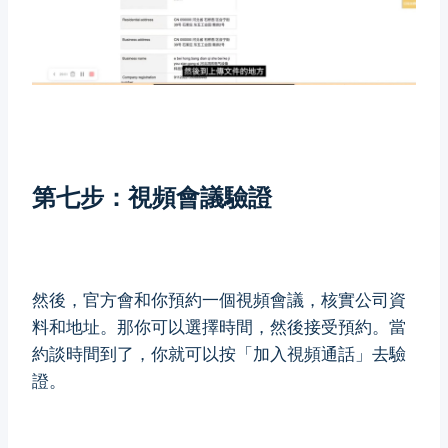
第七步：視頻會議驗證
然後，官方會和你預約一個視頻會議，核實公司資
料和地址。那你可以選擇時間，然後接受預約。當
約談時間到了，你就可以按「加入視頻通話」去驗
證。