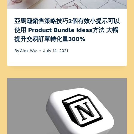
亞馬遜銷售策略技巧2個有效小提示可以
使用 Product Bundle Ideas方法 大幅
提升交易訂單轉化量300%
By
Alex Wu·
July 14, 2021