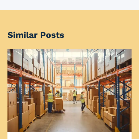
Similar Posts