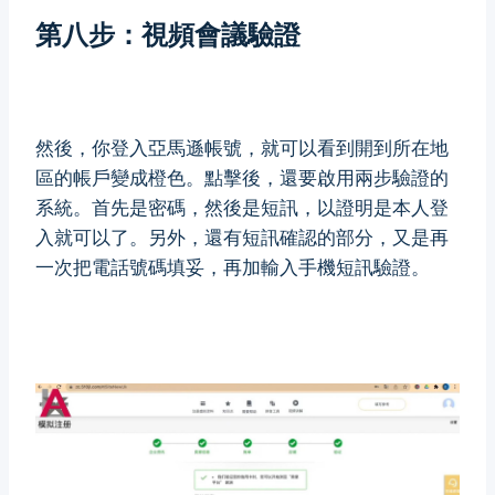
第八步：視頻會議驗證
然後，你登入亞馬遜帳號，就可以看到開到所在地
區的帳戶變成橙色。點擊後，還要啟用兩步驗證的
系統。首先是密碼，然後是短訊，以證明是本人登
入就可以了。另外，還有短訊確認的部分，又是再
一次把電話號碼填妥，再加輸入手機短訊驗證。