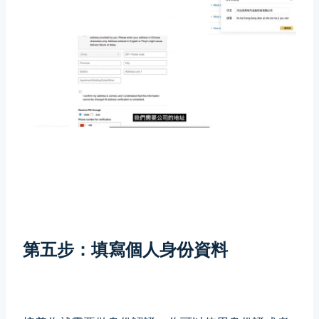
第五步：填寫個人身份資料