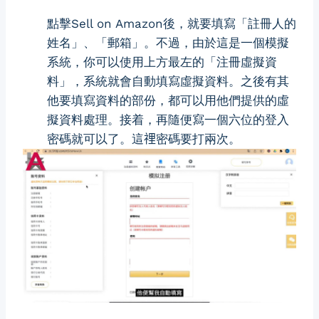
點擊Sell on Amazon後，就要填寫「註冊人的
姓名」、「郵箱」。不過，由於這是一個模擬
系統，你可以使用上方最左的「注冊虛擬資
料」，系統就會自動填寫虛擬資料。之後有其
他要填寫資料的部份，都可以用他們提供的虛
擬資料處理。接着，再隨便寫一個六位的登入
密碼就可以了。這𥚃密碼要打兩次。