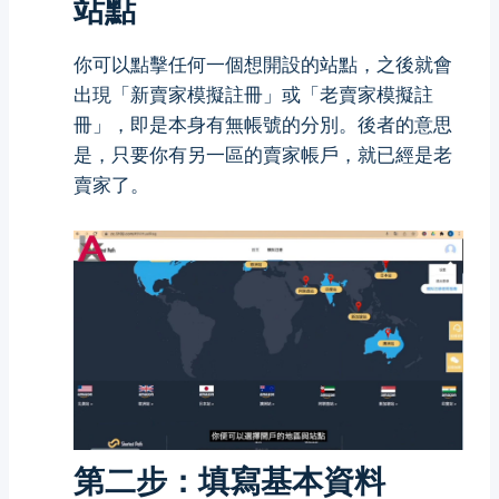
站點
你可以點擊任何一個想開設的站點，之後就會
出現「新賣家模擬註冊」或「老賣家模擬註
冊」，即是本身有無帳號的分別。後者的意思
是，只要你有另一區的賣家帳戶，就已經是老
賣家了。
第二步：填寫基本資料