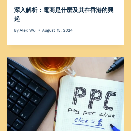
深入解析：電商是什麼及其在香港的興
起
By
Alex Wu·
August 15, 2024