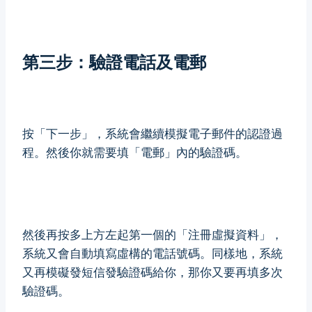
第三步：驗證電話及電郵
按「下一步」，系統會繼續模擬電子郵件的認證過
程。然後你就需要填「電郵」內的驗證碼。
然後再按多上方左起第一個的「注冊虛擬資料」，
系統又會自動填寫虛構的電話號碼。同樣地，系統
又再模礙發短信發驗證碼給你，那你又要再填多次
驗證碼。