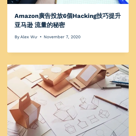
Amazon廣告投放6個Hacking技巧提升
亚马逊 流量的秘密
By
Alex Wu·
November 7, 2020