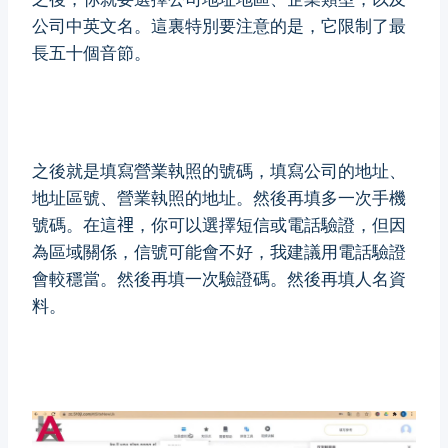
公司中英文名。這裏特別要注意的是，它限制了最
長五十個音節。
之後就是填寫營業執照的號碼，填寫公司的地址、
地址區號、營業執照的地址。然後再填多一次手機
號碼。在這𥚃，你可以選擇短信或電話驗證，但因
為區域關係，信號可能會不好，我建議用電話驗證
會較穩當。然後再填一次驗證碼。然後再填人名資
料。