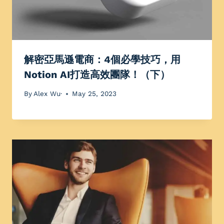
解密亞馬遜電商：4個必學技巧，用
Notion AI打造高效團隊！（下）
By
Alex Wu·
May 25, 2023