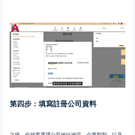
第四步：填寫註冊公司資料
之後，你就要選擇公司地址地區、企業類型，以及