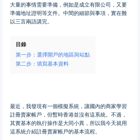
大量的事情需要準備，例如是成立有限公司，又要
準備地址證明等文件。中間的細節與事項，實在難
以三言兩語講完。
目錄
第一步：選擇開戶的地區與站點
第二步：填寫基本資料
最近，我發現有一個模擬系統，讓國內的商家學習
註冊賣家帳戶，但暫時香港並沒有這系統。不過，
其實基本的執行操作是大同小異，所以我今天就用
這系統介紹註冊賣家帳戶的基本流程。