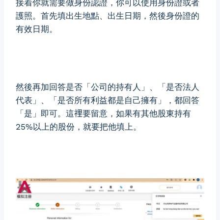
接着你就需要做身份認證，你可以使用身份證或者
護照。首先填出生地點、出生日期，然後身份證的
有效日期。
然後再加回答是否「公司的持有人」、「是否法人
代表」、「是否所有利益都是自己擁有」，都回答
「是」即可。這𥚃要留意，如果有其他股東持有
25%以上的股份，就要把他填上。