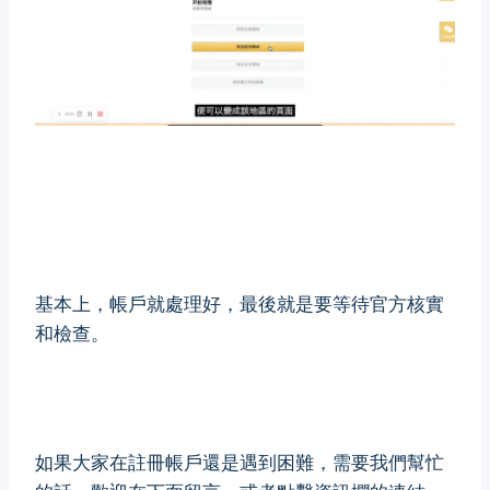
基本上，帳戶就處理好，最後就是要等待官方核實
和檢查。
如果大家在註冊帳戶還是遇到困難，需要我們幫忙