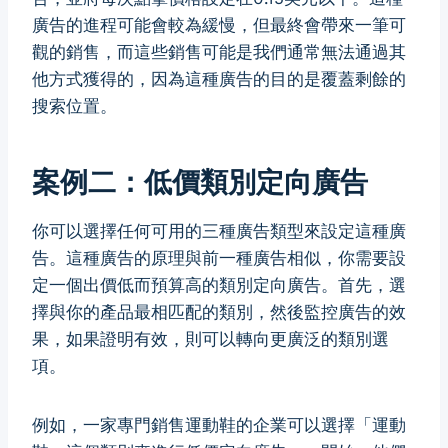
廣告的進程可能會較為緩慢，但最終會帶來一筆可
觀的銷售，而這些銷售可能是我們通常無法通過其
他方式獲得的，因為這種廣告的目的是覆蓋剩餘的
搜索位置。
案例二：低價類別定向廣告
你可以選擇任何可用的三種廣告類型來設定這種廣
告。這種廣告的原理與前一種廣告相似，你需要設
定一個出價低而預算高的類別定向廣告。首先，選
擇與你的產品最相匹配的類別，然後監控廣告的效
果，如果證明有效，則可以轉向更廣泛的類別選
項。
例如，一家專門銷售運動鞋的企業可以選擇「運動