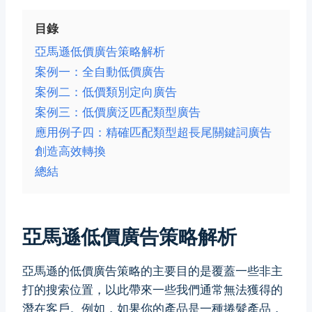
目錄
亞馬遜低價廣告策略解析
案例一：全自動低價廣告
案例二：低價類別定向廣告
案例三：低價廣泛匹配類型廣告
應用例子四：精確匹配類型超長尾關鍵詞廣告
創造高效轉換
總結
亞馬遜低價廣告策略解析
亞馬遜的低價廣告策略的主要目的是覆蓋一些非主
打的搜索位置，以此帶來一些我們通常無法獲得的
潛在客戶。例如，如果你的產品是一種捲髮產品，