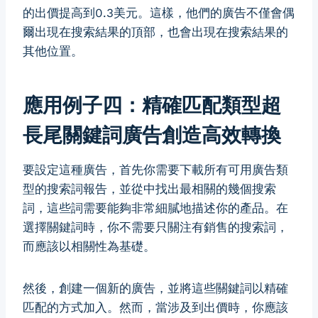
的出價提高到0.3美元。這樣，他們的廣告不僅會偶
爾出現在搜索結果的頂部，也會出現在搜索結果的
其他位置。
應用例子四：精確匹配類型超
長尾關鍵詞廣告創造高效轉換
要設定這種廣告，首先你需要下載所有可用廣告類
型的搜索詞報告，並從中找出最相關的幾個搜索
詞，這些詞需要能夠非常細膩地描述你的產品。在
選擇關鍵詞時，你不需要只關注有銷售的搜索詞，
而應該以相關性為基礎。
然後，創建一個新的廣告，並將這些關鍵詞以精確
匹配的方式加入。然而，當涉及到出價時，你應該