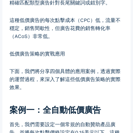
精確匹配類型廣告針對長尾關鍵詞或錯別字。
這種低價廣告的每次點擊成本（CPC）低，流量不
穩定，銷售間歇性，但廣告花費的銷售轉化率
（ACoS）非常低。
低價廣告策略的實戰應用
下面，我們將分享四個具體的應用案例，透過實際
的運營過程，來深入了解這些低價廣告策略的實際
效果。
案例一：全自動低價廣告
首先，我們需要設定一個常規的自動贊助產品廣
告，並將每次點擊價格設定在0.15美元以下。這種