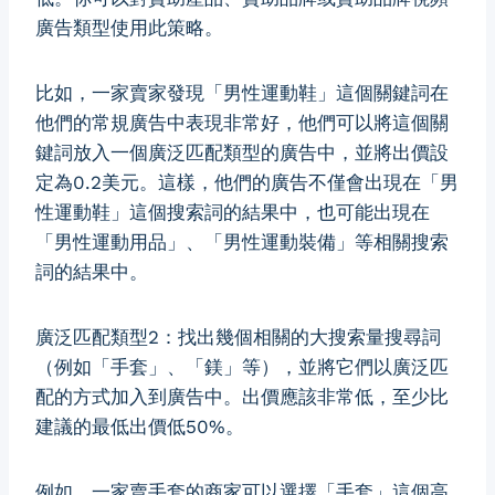
廣告類型使用此策略。
比如，一家賣家發現「男性運動鞋」這個關鍵詞在
他們的常規廣告中表現非常好，他們可以將這個關
鍵詞放入一個廣泛匹配類型的廣告中，並將出價設
定為0.2美元。這樣，他們的廣告不僅會出現在「男
性運動鞋」這個搜索詞的結果中，也可能出現在
「男性運動用品」、「男性運動裝備」等相關搜索
詞的結果中。
廣泛匹配類型2：找出幾個相關的大搜索量搜尋詞
（例如「手套」、「鎂」等），並將它們以廣泛匹
配的方式加入到廣告中。出價應該非常低，至少比
建議的最低出價低50%。
例如，一家賣手套的商家可以選擇「手套」這個高