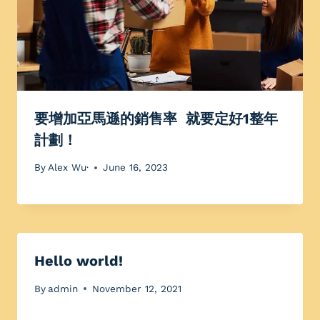
要增加亞馬遜的銷售率 就要定好1整年
計劃！
By
Alex Wu·
June 16, 2023
Hello world!
By
admin
November 12, 2021