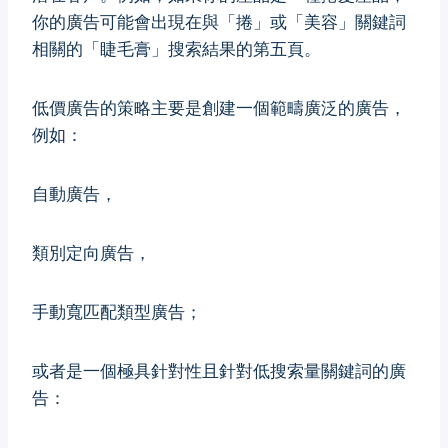
你的廣告可能會出現在與「捲」或「美容」關鍵詞
相關的「睫毛膏」搜索結果的第五頁。
低價廣告的策略主要是創建一個範疇廣泛的廣告，
例如：
自動廣告，
類別定向廣告，
手動寬匹配類型廣告；
或者是一個極具針對性且針對低搜索量關鍵詞的廣
告：