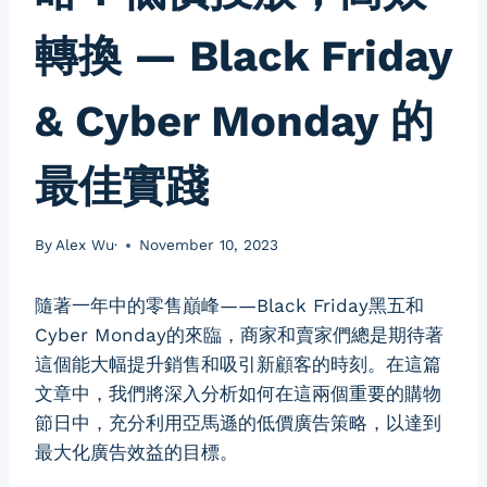
轉換 — Black Friday
& Cyber Monday 的
最佳實踐
By
Alex Wu·
November 10, 2023
隨著一年中的零售巔峰——Black Friday黑五和
Cyber Monday的來臨，商家和賣家們總是期待著
這個能大幅提升銷售和吸引新顧客的時刻。在這篇
文章中，我們將深入分析如何在這兩個重要的購物
節日中，充分利用亞馬遜的低價廣告策略，以達到
最大化廣告效益的目標。