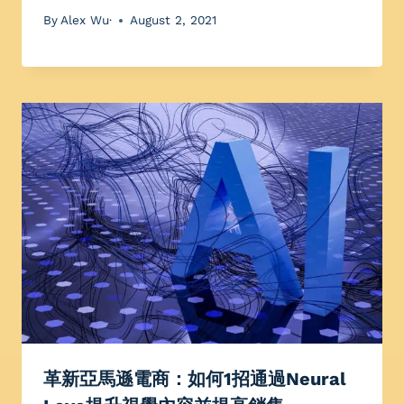
By
Alex Wu·
August 2, 2021
革新亞馬遜電商：如何1招通過Neural