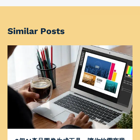
Similar Posts