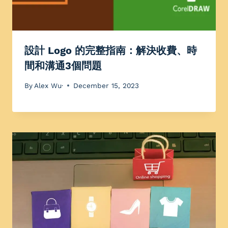
設計 Logo 的完整指南：解決收費、時
間和溝通3個問題
By
Alex Wu·
December 15, 2023