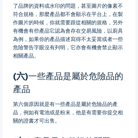
了品牌的資料或水印的問題，甚至圖片的像素不
符合規格，那麼產品都不會顯示在平台上，在製
作圖片的時候，你就需要跟從相關的規格，另外
有機會有些產品它認為會存在交易風險，以廚具
為例，如果你的產品描述寫得不太妥當或者一些
危險警告字眼沒有列明，它亦會有機會禁止顯示
相關產品。
(六)
一些產品是屬於危險品的
產品
第六個原因就是有一些產品是屬於危險品的產
品，例如有電池或是粉末，他是有需要你提交相
關的證書才可出售。