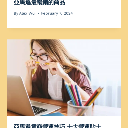
亞馬遜最暢銷的商品
By
Alex Wu·
February 7, 2024
亞馬遜電商營運技巧 十大營運貼士