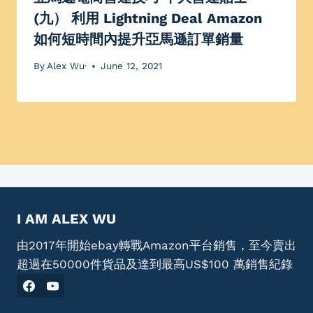
(九） 利用 Lightning Deal Amazon
如何短時間內提升亞馬遜訂單銷量
By
Alex Wu·
June 12, 2021
I AM ALEX WU
由2017年開始ebay轉戰Amazon平台銷售，至今賣出
超過在50000件貨品及達到最高US$100 萬銷售紀錄