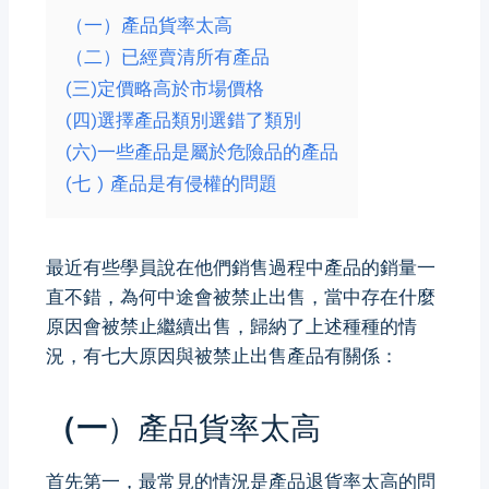
（一）產品貨率太高
（二）已經賣清所有產品
(三)定價略高於市場價格
(四)選擇產品類別選錯了類別
(六)一些產品是屬於危險品的產品
(七 ) 產品是有侵權的問題
最近有些學員說在他們銷售過程中產品的銷量一
直不錯，為何中途會被禁止出售，當中存在什麼
原因會被禁止繼續出售，歸納了上述種種的情
況，有七大原因與被禁止出售產品有關係：
（一
）產品貨率太高
首先第一，最常見的情況是產品退貨率太高的問