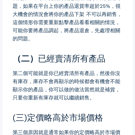
題，如果在平台上你的產品退貨率超於25%，很
大機會的情況會將你的產品下架 不可以再銷售，
這個情形你需要重新點擊產品看看相關的情況，
可能你要將產品調起，將產品退倉，先處理相關
的問題。
（二）
已經賣清所有產品
第二個可能就是你已經賣清所有產品，然後你沒
有庫存，庫存不會再顯示的時候都會有機會不能
顯示你的產品，你可以做的做法當然就是補貨，
只要你重新有庫存就可以繼續銷售。
(三)定價略高於市場價格
第三個原因就是通常如果你的定價略高於市場價