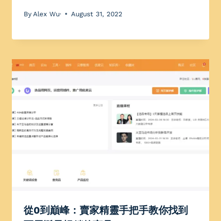
By
Alex Wu·
August 31, 2022
從0到巔峰：賣家精靈手把手教你找到