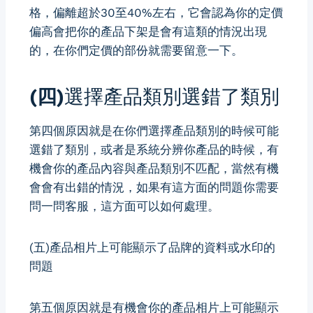
格，偏離超於30至40%左右，它會認為你的定價
偏高會把你的產品下架是會有這類的情況出現
的，在你們定價的部份就需要留意一下。
(四)
選擇產品類別選錯了類別
第四個原因就是在你們選擇產品類別的時候可能
選錯了類別，或者是系統分辨你產品的時候，有
機會你的產品內容與產品類別不匹配，當然有機
會會有出錯的情況，如果有這方面的問題你需要
問一問客服，這方面可以如何處理。
(五)
產品相片上可能顯示了品牌的資料或水印的
問題
第五個原因就是有機會你的產品相片上可能顯示