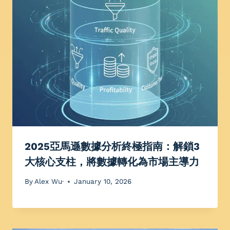
2025亞馬遜數據分析終極指南：解鎖3
大核心支柱，將數據轉化為市場主導力
By
Alex Wu·
January 10, 2026