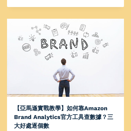
【亞馬遜實戰教學】如何靠Amazon
Brand Analytics官方工具查數據？三
大好處逐個數