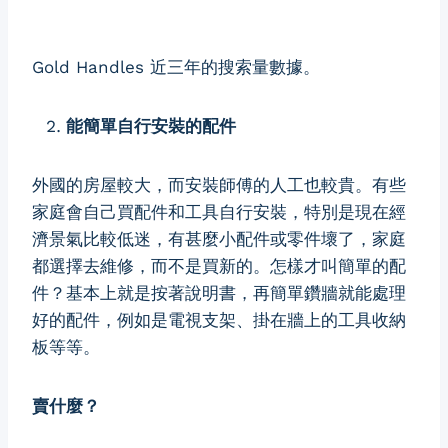
Gold Handles 近三年的搜索量數據。
能簡單自行安裝的配件
外國的房屋較大，而安裝師傅的人工也較貴。有些
家庭會自己買配件和工具自行安裝，特別是現在經
濟景氣比較低迷，有甚麼小配件或零件壞了，家庭
都選擇去維修，而不是買新的。怎樣才叫簡單的配
件？基本上就是按著說明書，再簡單鑽牆就能處理
好的配件，例如是電視支架、掛在牆上的工具收納
板等等。
賣什麼？