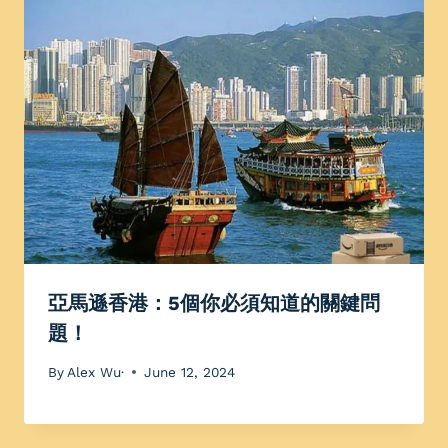
亞馬遜香港：5個你必須知道的關鍵問
題！
By
Alex Wu·
June 12, 2024