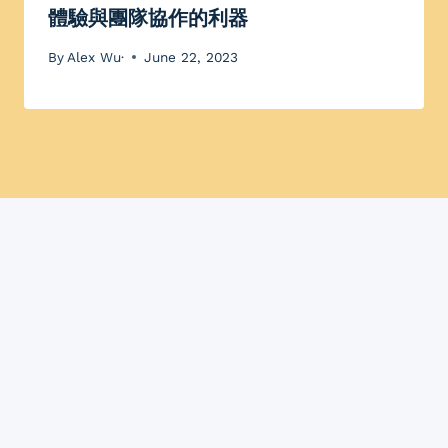
體驗與團隊協作的利器
By
Alex Wu·
June 22, 2023