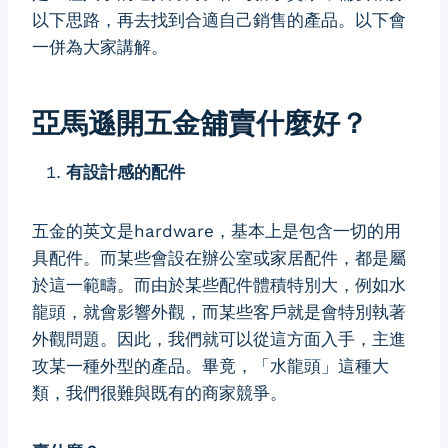
以下思路，再去找到合適自己銷售的產品。以下會
一併為大家講解。
亞馬遜開五金舖賣什麼好？
有設計感的配件
五金的英文是hardware，基本上是包含一切的用
具配件。而某些會設在辦公室或家居配件，都是屬
於這一範疇。而由於某些配件體積特別大，例如水
龍頭，就會影響外觀，而某些客戶就是會特別執著
外觀問題。因此，我們就可以從這方面入手，主進
攻某一種外型的產品。畢竟，「水龍頭」這種大
類，我們很難與既有的商家競爭。