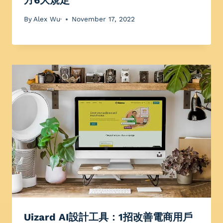
By
Alex Wu·
November 17, 2022
Uizard AI設計工具：1招改善電商用戶