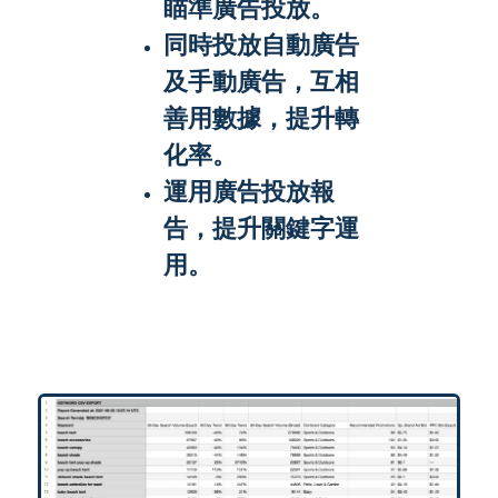
瞄準廣告投放。
同時投放自動廣告
及手動廣告，互相
善用數據，提升轉
化率。
運用廣告投放報
告，提升關鍵字運
用。