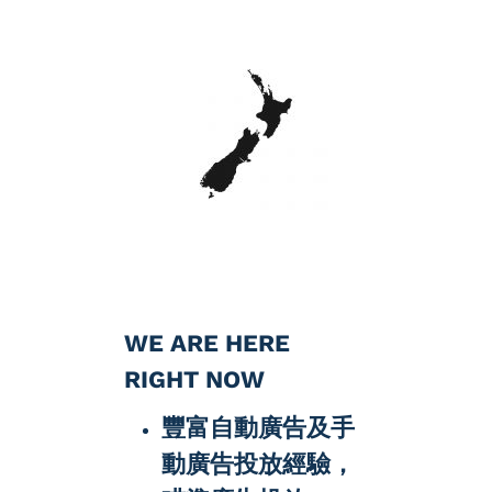
WE ARE HERE
RIGHT NOW
豐富自動廣告及手
動廣告投放經驗，