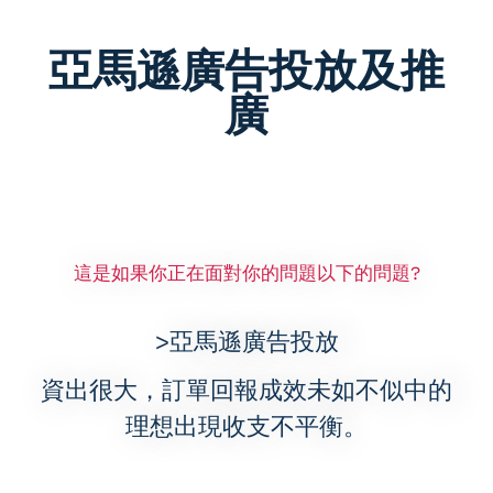
亞馬遜廣告投放及推
廣
這是如果你正在面對你的問題以下的問題?
>亞馬遜廣告投放
資出很大，訂單回報成效未如不似中的
理想出現收支不平衡。