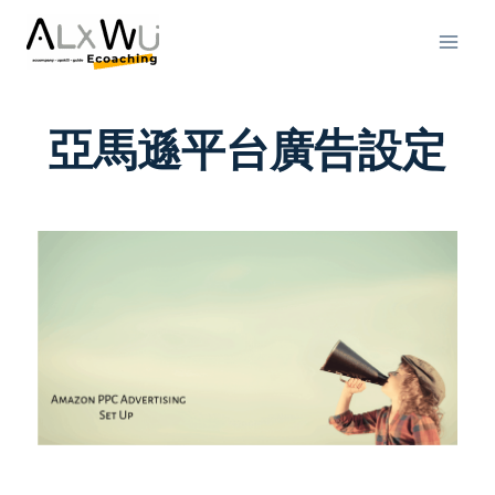
亞馬遜平台廣告設定