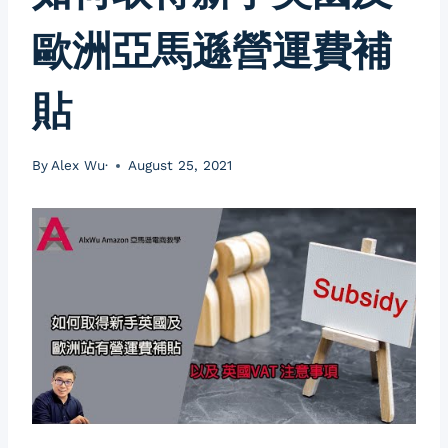
歐洲亞馬遜營運費補
貼
By
Alex Wu·
August 25, 2021