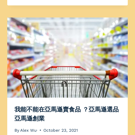
我能不能在亞馬遜賣食品 ？亞馬遜選品
亞馬遜創業
By
Alex Wu·
October 23, 2021