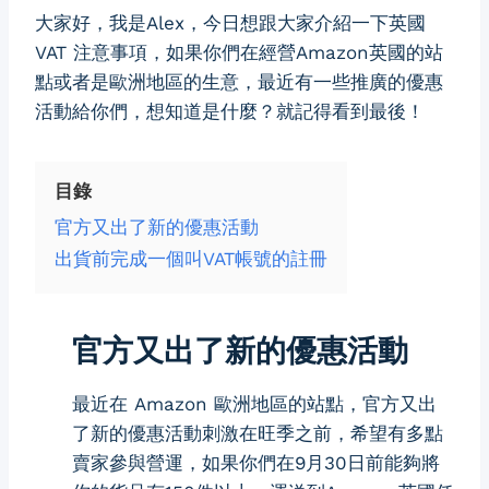
大家好，我是Alex，今日想跟大家介紹一下英國
VAT 注意事項，如果你們在經營Amazon英國的站
點或者是歐洲地區的生意，最近有一些推廣的優惠
活動給你們，想知道是什麼？就記得看到最後！
目錄
官方又出了新的優惠活動
出貨前完成一個叫VAT帳號的註冊
官方又出了新的優惠活動
最近在 Amazon 歐洲地區的站點，官方又出
了新的優惠活動刺激在旺季之前，希望有多點
賣家參與營運，如果你們在9月30日前能夠將