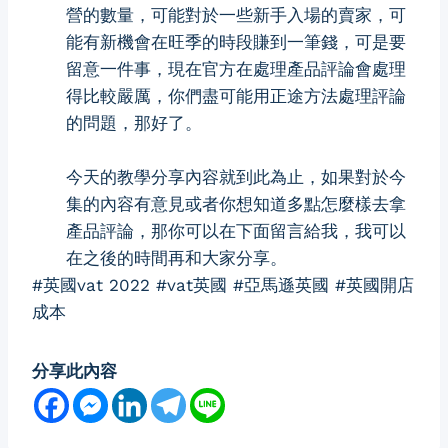
營的數量，可能對於一些新手入場的賣家，可
能有新機會在旺季的時段賺到一筆錢，可是要
留意一件事，現在官方在處理產品評論會處理
得比較嚴厲，你們盡可能用正途方法處理評論
的問題，那好了。
今天的教學分享內容就到此為止，如果對於今
集的內容有意見或者你想知道多點怎麼樣去拿
產品評論，那你可以在下面留言給我，我可以
在之後的時間再和大家分享。
#英國vat 2022 #vat英國 #亞馬遜英國 #英國開店
成本
分享此內容