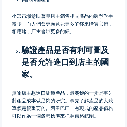
小眾市場意味著與店主銷售相同產品的競爭對手
較少。而人們會更願意花更多的錢來購買它們，
相應地，店主會賺更多的錢。
驗證產品是否有利可圖及
是否允許進口到店主的國
家。
無論店主想進口哪種產品，最關鍵的一步是事先
對產品成本做足夠的研究。事先了解產品的大致
單價是很重要的。阿里巴巴上有現成的產品價格
可以作為一個參考標準來把握價格範圍。