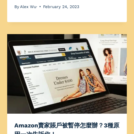
By
Alex Wu·
February 24, 2023
Amazon賣家賬戶被暫停怎麼辦？3種原