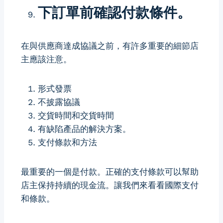
下訂單前確認付款條件。
在與供應商達成協議之前，有許多重要的細節店
主應該注意。
形式發票
不披露協議
交貨時間和交貨時間
有缺陷產品的解決方案。
支付條款和方法
最重要的一個是付款。正確的支付條款可以幫助
店主保持持續的現金流。讓我們來看看國際支付
和條款。