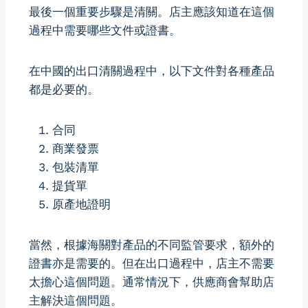
最後一個重要步驟是清關。店主應該知道在這個
過程中需要哪些文件或證書。
在中國的出口清關過程中，以下文件對各種產品
都是必要的。
合同
商業發票
包裝清單
提貨單
原產地證明
當然，根據海關對產品的不同監管要求，額外的
證書亦是需要的。但在出口過程中，店主不需要
太擔心這個問題。通常情況下，供應商會幫助店
主解決這個問題。