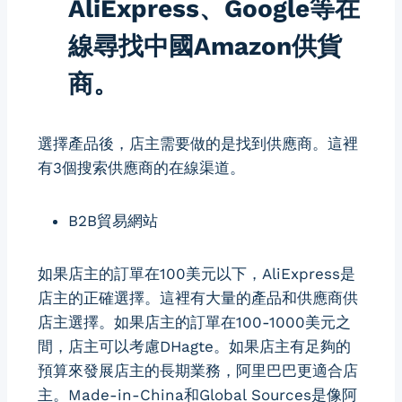
AliExpress、Google等在
線尋找中國Amazon供貨
商。
選擇產品後，店主需要做的是找到供應商。這裡
有3個搜索供應商的在線渠道。
B2B貿易網站
如果店主的訂單在100美元以下，AliExpress是
店主的正確選擇。這裡有大量的產品和供應商供
店主選擇。如果店主的訂單在100-1000美元之
間，店主可以考慮DHagte。如果店主有足夠的
預算來發展店主的長期業務，阿里巴巴更適合店
主。Made-in-China和Global Sources是像阿