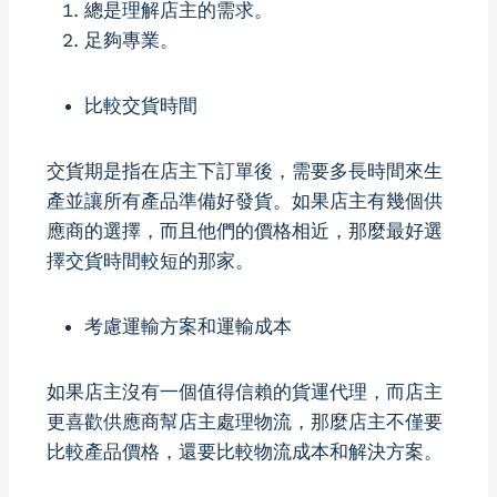
總是理解店主的需求。
足夠專業。
比較交貨時間
交貨期是指在店主下訂單後，需要多長時間來生
產並讓所有產品準備好發貨。如果店主有幾個供
應商的選擇，而且他們的價格相近，那麼最好選
擇交貨時間較短的那家。
考慮運輸方案和運輸成本
如果店主沒有一個值得信賴的貨運代理，而店主
更喜歡供應商幫店主處理物流，那麼店主不僅要
比較產品價格，還要比較物流成本和解決方案。