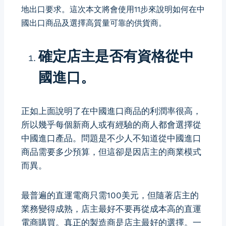
地出口要求。這次本文將會使用11步來說明如何在中
國出口商品及選擇高質量可靠的供貨商。
確定店主是否有資格從中
國進口。
正如上面說明了在中國進口商品的利潤率很高，
所以幾乎每個新商人或有經驗的商人都會選擇從
中國進口產品。問題是不少人不知道從中國進口
商品需要多少預算，但這卻是因店主的商業模式
而異。
最普遍的直運電商只需100美元，但隨著店主的
業務變得成熟，店主最好不要再從成本高的直運
電商購買。真正的製造商是店主最好的選擇。一