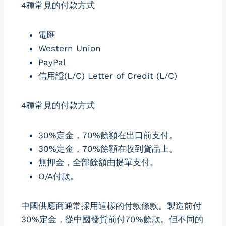
4種常見的付款方式
電匯
Western Union
PayPal
信用證(L/C) Letter of Credit (L/C)
4種常見的付款方式
30%定金，70%餘額在出口前支付。
30%定金，70%餘額在收到貨品上。
無押金，全部餘額由提單支付。
O/A付款。
中國供應商通常採用這樣的付款條款。製造前付
30%定金，從中國發貨前付70%餘款。但不同的