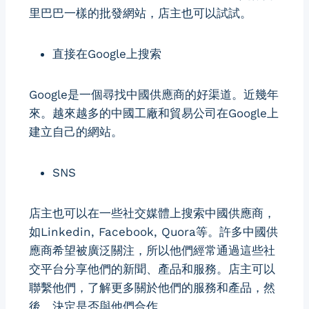
里巴巴一樣的批發網站，店主也可以試試。
直接在Google上搜索
Google是一個尋找中國供應商的好渠道。近幾年
來。越來越多的中國工廠和貿易公司在Google上
建立自己的網站。
SNS
店主也可以在一些社交媒體上搜索中國供應商，
如Linkedin, Facebook, Quora等。許多中國供
應商希望被廣泛關注，所以他們經常通過這些社
交平台分享他們的新聞、產品和服務。店主可以
聯繫他們，了解更多關於他們的服務和產品，然
後，決定是否與他們合作。