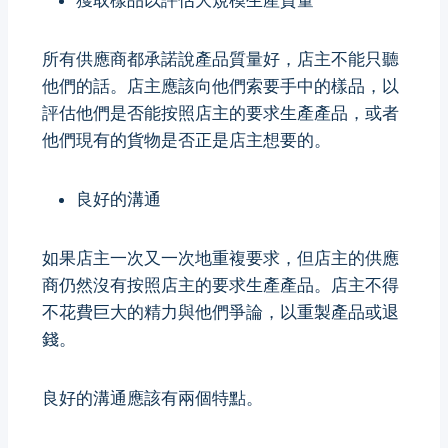
獲取樣品以評估大規模生產質量
所有供應商都承諾說產品質量好，店主不能只聽
他們的話。店主應該向他們索要手中的樣品，以
評估他們是否能按照店主的要求生產產品，或者
他們現有的貨物是否正是店主想要的。
良好的溝通
如果店主一次又一次地重複要求，但店主的供應
商仍然沒有按照店主的要求生產產品。店主不得
不花費巨大的精力與他們爭論，以重製產品或退
錢。
良好的溝通應該有兩個特點。