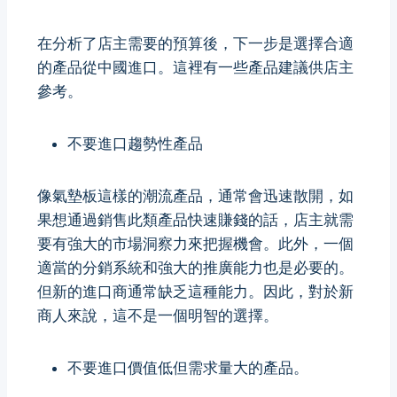
在分析了店主需要的預算後，下一步是選擇合適
的產品從中國進口。這裡有一些產品建議供店主
參考。
不要進口趨勢性產品
像氣墊板這樣的潮流產品，通常會迅速散開，如
果想通過銷售此類產品快速賺錢的話，店主就需
要有強大的市場洞察力來把握機會。此外，一個
適當的分銷系統和強大的推廣能力也是必要的。
但新的進口商通常缺乏這種能力。因此，對於新
商人來說，這不是一個明智的選擇。
不要進口價值低但需求量大的產品。