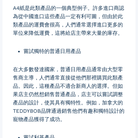
A4紙是此類產品的一個典型例子。許多進口商認
為從中國進口這些產品一定有利可圖，但由於此
類產品的運費會很高，人們通常選擇進口更多的
單位來降低運費，這將給店主帶來大量的庫存。
嘗試獨特的普通日用產品
在大多數發達國家，普通日用產品通常由大型零
售商主導，人們通常直接從他們那裡購買此類產
品。因此，這種產品不適合新商人的選擇。但如
果店主仍然想銷售普通產品，店主可以嘗試調整
產品的設計，使其具有獨特性。例如，加拿大的
TEDDYBOB品牌通過銷售他們有趣和獨特設計的
寵物產品獲得了成功。
嘗試利基產品