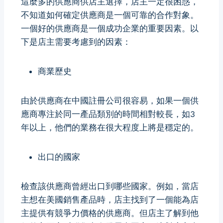
這麼多的供應商供店主選擇，店主一定很困惑，
不知道如何確定供應商是一個可靠的合作對象。
一個好的供應商是一個成功企業的重要因素。以
下是店主需要考慮到的因素：
商業歷史
由於供應商在中國註冊公司很容易，如果一個供
應商專注於同一產品類別的時間相對較長，如3
年以上，他們的業務在很大程度上將是穩定的。
出口的國家
檢查該供應商曾經出口到哪些國家。例如，當店
主想在美國銷售產品時，店主找到了一個能為店
主提供有競爭力價格的供應商。但店主了解到他