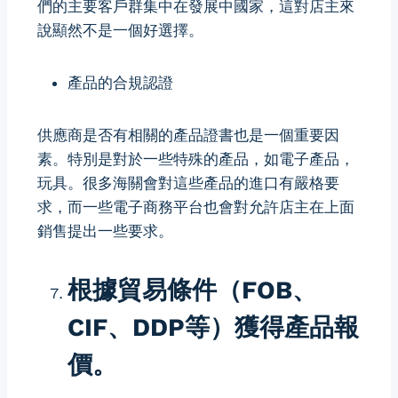
們的主要客戶群集中在發展中國家，這對店主來
說顯然不是一個好選擇。
產品的合規認證
供應商是否有相關的產品證書也是一個重要因
素。特別是對於一些特殊的產品，如電子產品，
玩具。很多海關會對這些產品的進口有嚴格要
求，而一些電子商務平台也會對允許店主在上面
銷售提出一些要求。
根據貿易條件（FOB、
CIF、DDP等）獲得產品報
價。