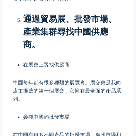
通過貿易展、批發市場、
產業集群尋找中國供應
商。
在展會上尋找供應商
中國每年都有很多種類的展覽會。廣交會是我向
店主推薦的第一個展會，它擁有最全面的產品系
列。
參觀中國的批發市場
在中國有很多不同產品的批發市場。廣州市場和