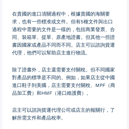
在貴國的進口清關過程中，根據貴國的海關要
求，也有一些標准或文件。但有5種文件與出口
過程中需要的文件是一樣的，包括商業發票、合
同、裝箱單、提單、原產地證書。但其他一些證
書因國家或產品不同而不同。店主可以諮詢貨運
代理，他們可以幫助店主進行物流。
除了證書外，店主還需要支付關稅。但不同國家
對產品的標準是不同的。例如，如果店主從中國
進口鞋子到美國，店主需要支付關稅、MPF（商
品加工費）和HMF（港口維護費）。
店主可以諮詢貨運代理公司或店主的報關行，了
解所需文件和產品稅率。