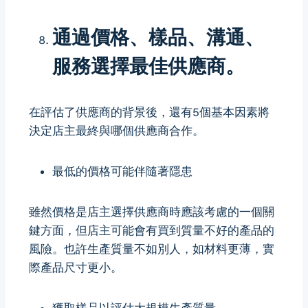
通過價格、樣品、溝通、
服務選擇最佳供應商。
在評估了供應商的背景後，還有5個基本因素將
決定店主最終與哪個供應商合作。
最低的價格可能伴隨著隱患
雖然價格是店主選擇供應商時應該考慮的一個關
鍵方面，但店主可能會有買到質量不好的產品的
風險。也許生產質量不如別人，如材料更薄，實
際產品尺寸更小。