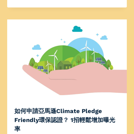
如何申請亞馬遜Climate Pledge
Friendly環保認證？ 1招輕鬆增加曝光
率