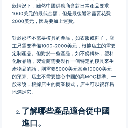
般情況下，雖然中國供應商會對日常產品要求
1000美元的最低金額，但是最後通常需要花費
2000美元，因為要加上運費。
對於那些不需要模具的產品，如衣服或鞋子，店
主只需要準備1000-2000美元，根據店主的需要
定制產品。但對於一些產品，如不銹鋼杯，塑料
化妝品瓶，製造商需要製作一個特定的模具來生
產物品的話，則需要5000美元甚至10000美元
的預算。店主不需要擔心中國的高MOQ標準。一
般來說，根據店主的商業模式，店主可以很容易
地滿足它。
了解哪些產品適合從中國
進口。