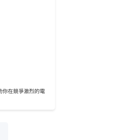
助你在競爭激烈的電