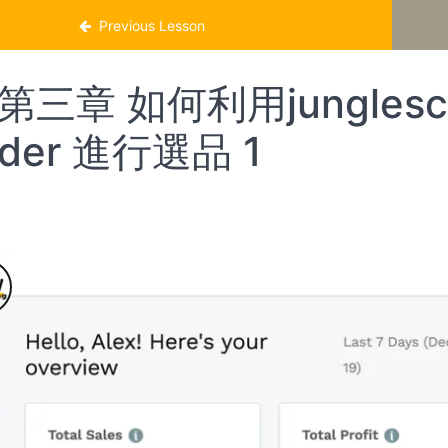
Previous Lesson
第三章 如何利用junglescou
nder 進行選品 1