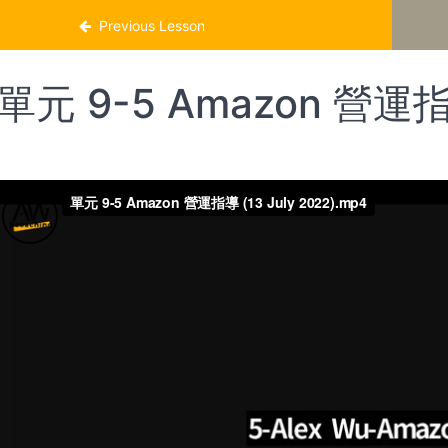
溫
Previous Lesson
單元 9-5 Amazon 營運指導 