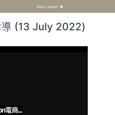
Next Lesson
(13 July 2022)