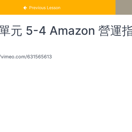
溫
Previous Lesson
單元 5-4 Amazon 營運指導
//vimeo.com/631565613