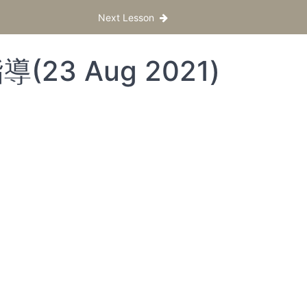
Next Lesson
(23 Aug 2021)